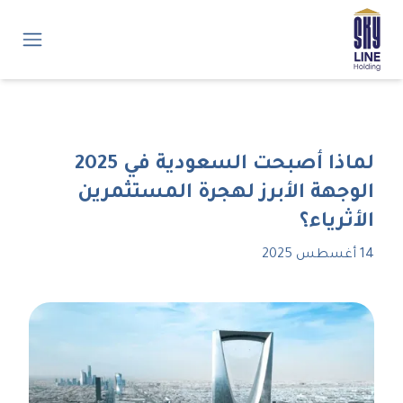
لماذا أصبحت السعودية في 2025
الوجهة الأبرز لهجرة المستثمرين
الأثرياء؟
14 أغسطس 2025