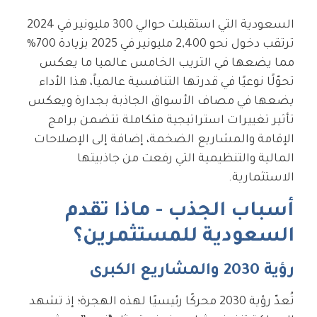
السعودية التي استقبلت حوالي 300 مليونير في 2024
ترتقب دخول نحو 2,400 مليونير في 2025 بزيادة 700%
مما يضعها في التريب الخامس عالميا ما يعكس
تحوّلًا نوعيًا في قدرتها التنافسية عالمياً، هذا الأداء
يضعها في مصاف الأسواق الجاذبة بجدارة ويعكس
تأثير تغييرات استراتيجية متكاملة تتضمن برامج
الإقامة والمشاريع الضخمة، إضافة إلى الإصلاحات
المالية والتنظيمية التي رفعت من جاذبيتها
الاستثمارية.
أسباب الجذب - ماذا تقدم
السعودية للمستثمرين؟
رؤية 2030 والمشاريع الكبرى
تُعدّ رؤية 2030 محركًا رئيسيًا لهذه الهجرة؛ إذ تشهد