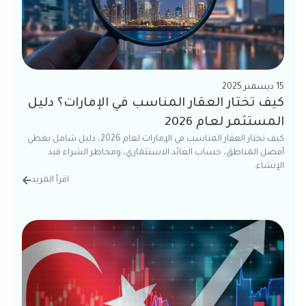
15 ديسمبر 2025
كيف تختار العقار المناسب في الإمارات؟ دليل
المستثمر لعام 2026
كيف تختار العقار المناسب في الإمارات لعام 2026، دليل شامل يغطي
أفضل المناطق، حساب العائد الاستثماري، ومخاطر الشراء قيد
الإنشاء.
اقرأ المزيد
من الت