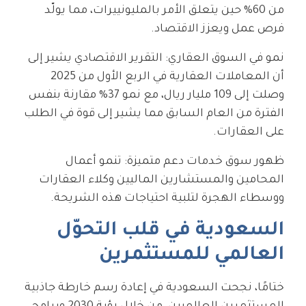
من 60% حين يتعلق الأمر بالمليونييرات، مما يولّد
فرص عمل ويعزز الاقتصاد.
نمو في السوق العقاري: التقرير الاقتصادي يشير إلى
أن المعاملات العقارية في الربع الأول من 2025
وصلت إلى 109 مليار ريال، مع نمو 37% مقارنة بنفس
الفترة من العام السابق مما يشير إلى قوة في الطلب
على العقارات.
ظهور سوق خدمات دعم متميزة: تنمو أعمال
المحامين والمستشارين الماليين وكلاء العقارات
ووسطاء الهجرة لتلبية احتياجات هذه الشريحة.
السعودية في قلب التحوّل
العالمي للمستثمرين
ختامًا، نجحت السعودية في إعادة رسم خارطة جاذبية