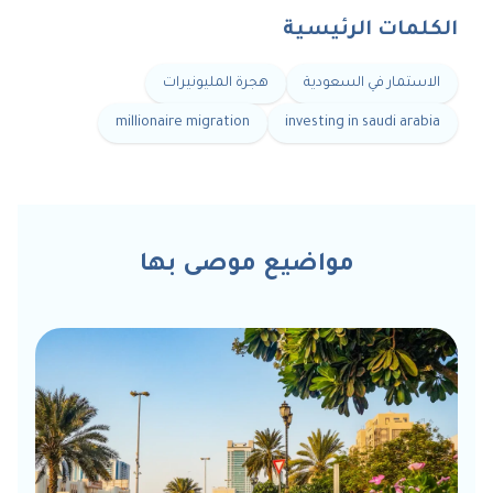
الكلمات الرئيسية
الاستمار في السعودية
هجرة المليونيرات
millionaire migration
investing in saudi arabia
مواضيع موصى بها