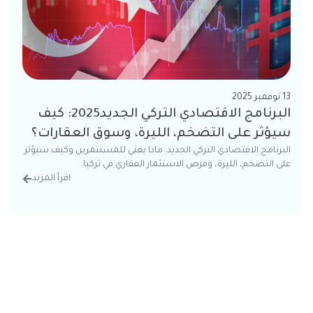
13 نوفمبر 2025
البرنامج الاقتصادي التركي الجديد2025: كيف
سيؤثر على التضخم، الليرة، وسوق العقارات؟
البرنامج الاقتصادي التركي الجديد: ماذا يعني للمستثمرين وكيف سيؤثر
على التضخم، الليرة، وفرص الاستثمار العقاري في تركيا.
اقرأ المزيد
من الت