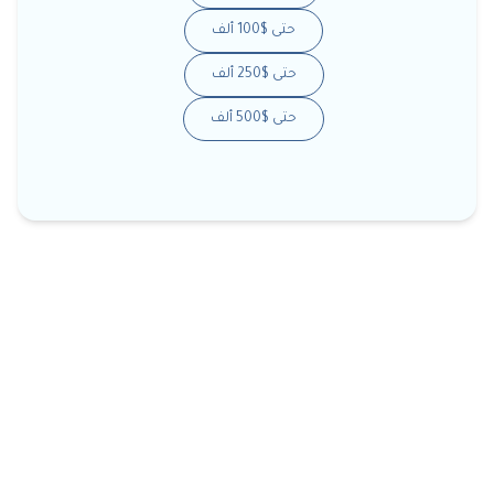
حتى $100 ألف
حتى $250 ألف
حتى $500 ألف