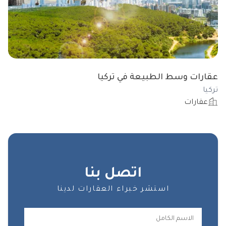
عقارات وسط الطبيعة في تركيا
تركيا
عقارات
اتصل بنا
استشر خبراء العقارات لدينا