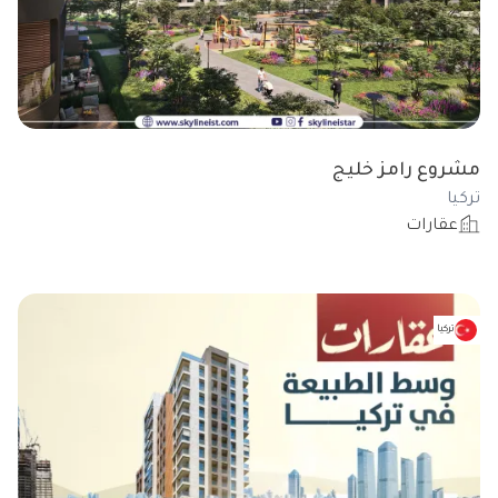
مشروع رامز خليج
تركيا
عقارات
تركيا