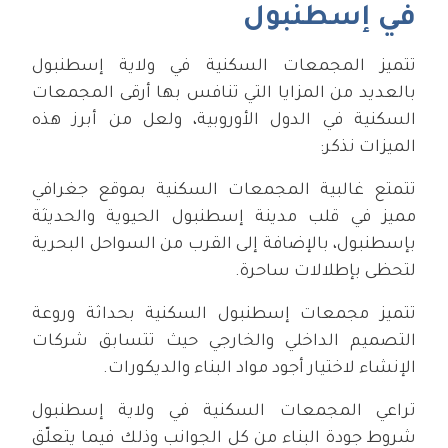
في إسطنبول
تتميز المجمعات السكنية في ولاية إسطنبول
بالعديد من المزايا التي تنافس بها أرقى المجمعات
السكنية في الدول الأوروبية، ولعل من أبرز هذه
الميزات نذكر:
تتمتع غالبية المجمعات السكنية بموقع جغرافي
مميز في قلب مدينة إسطنبول الحيوية والحديثة
بإسطنبول، بالإضافة إلى القرب من السواحل البحرية
لتحظى بإطلالات ساحرة.
تتميز مجمعات إسطنبول السكنية بحداثة وروعة
التصميم الداخلي والخارجي حيث تتسابق شركات
الإنشاء لاختيار أجود مواد البناء والديكورات.
تراعي المجمعات السكنية في ولاية إسطنبول
شروط جودة البناء من كل الجوانب وذلك فيما يتعلّق