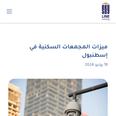
ميزات المجمعات السكنية في
إسطنبول
18 يوليو 2024