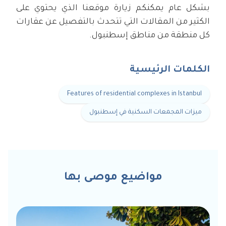
بشكل عام يمكنكم زيارة موقعنا الذي يحتوي على
الكثير من المقالات التي تتحدث بالتفصيل عن عقارات
كل منطقة من مناطق إسطنبول.
الكلمات الرئيسية
Features of residential complexes in Istanbul
ميزات المجمعات السكنية في إسطنبول
مواضيع موصى بها