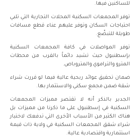
للساكنين فيها.
توفر المجمعات السكنية المحلات التجارية التي تلبي
احتياجات السكان وتوفر عليهم عناء قطع مسافات
طويلة للتبضّع.
توفر المواصلات في كافة المجمعات السكنية
بإسطنبول حيث تشيد دائماً بالقرب من محطات
المترو والتراموي والمتروباص.
ضمان تحقيق عوائد ربحية عالية فيما لو قررت شراء
شقة ضمن مجمع سكني والاستثمار بها.
الجدير بالذكر أنه لا تقتصر مميزات المجمعات
السكنية في إسطنبول على ما ذكرنا من مميزات بل
هناك الكثير من الأسباب الأخرى التي تدفعك لاختيار
شراء شقق المجمعات السكنية في ولاية ذات قيمة
استثمارية واقتصادية عالية.