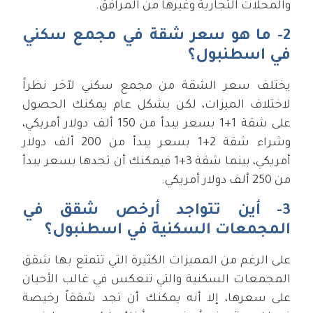
والمحلات التجارية وغيرها من المرافق.
2- ما هو سعر شقة في مجمع سكني
في اسطنبول؟
يختلف سعر الشقة من مجمع سكني لآخر نظراً
لاختلاف الميزات، لكن بشكل عام يمكنك الحصول
على شقة 1+1 بسعر يبدأ من 150 ألف دولار أمريكي،
وشراء شقة 2+1 بسعر يبدأ من 200 ألف دولار
أمريكي، بينما شقة 3+1 فيمكنك أن تجدها بسعر يبدأ
من 250 ألف دولار أمريكي.
3- أين تتواجد أرخص شقق في
المجمعات السكنية في اسطنبول؟
على الرغم من المميزات الكثيرة التي تتمتع بها شقق
المجمعات السكنية والتي تنعكس في غالب الأحيان
على سعرها، إلا أنه يمكنك أن تجد شققاً رخيصة