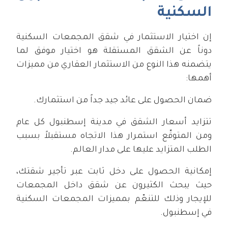
السكنية
إن اختيار الاستثمار في شقق المجمعات السكنية
دوناً عن الشقق المستقلة هو اختيار موفق لما
يتضمنه هذا النوع من الاستثمار العقاري من مميزات
أهمها:
ضمان الحصول على عائد جيد جداً من استثمارك.
تتزايد أسعار الشقق في مدينة إسطنبول كل عام
ومن المتوقّع استمرار هذا الاتجاه مستقبلاً بسبب
الطلب المتزايد عليها على مدار العالم.
إمكانية الحصول على دخل ثابت عبر تأجير شقتك،
حيث يبحث الكثيرون عن شقق داخل المجمعات
للإيجار وذلك للتنعّم بمميزات المجمعات السكنية
في إسطنبول.