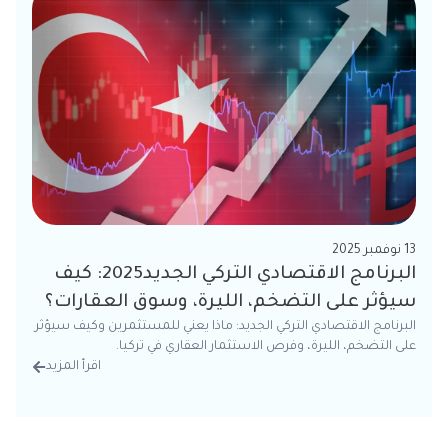
13 نوفمبر 2025
البرنامج الاقتصادي التركي الجديد2025: كيف
سيؤثر على التضخم، الليرة، وسوق العقارات؟
البرنامج الاقتصادي التركي الجديد: ماذا يعني للمستثمرين وكيف سيؤثر
على التضخم، الليرة، وفرص الاستثمار العقاري في تركيا.
اقرأ المزيد
من الت