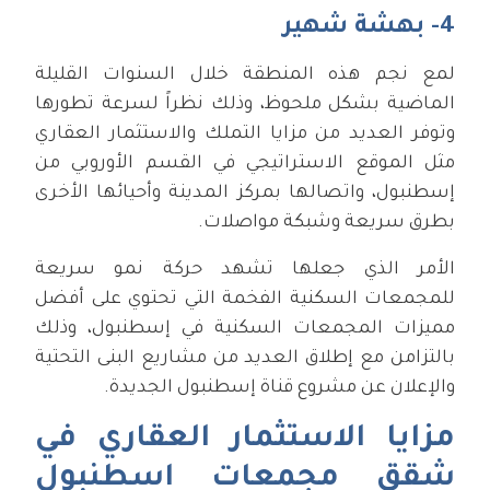
4- بهشة شهير
لمع نجم هذه المنطقة خلال السنوات القليلة
الماضية بشكل ملحوظ، وذلك نظراً لسرعة تطورها
وتوفر العديد من مزايا التملك والاستثمار العقاري
مثل الموقع الاستراتيجي في القسم الأوروبي من
إسطنبول، واتصالها بمركز المدينة وأحيائها الأخرى
بطرق سريعة وشبكة مواصلات.
الأمر الذي جعلها تشهد حركة نمو سريعة
للمجمعات السكنية الفخمة التي تحتوي على أفضل
مميزات المجمعات السكنية في إسطنبول، وذلك
بالتزامن مع إطلاق العديد من مشاريع البنى التحتية
والإعلان عن مشروع قناة إسطنبول الجديدة.
مزايا الاستثمار العقاري في
شقق مجمعات اسطنبول