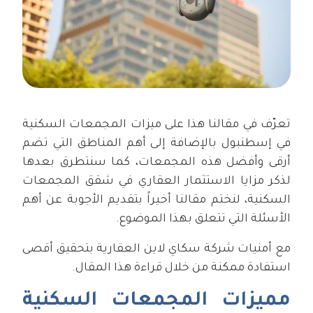
تعرّف في مقالنا هذا على ميزات المجمعات السكنية
في إسطنبول بالإضافة إلى أهم المناطق التي تضم
أرقى وأفضل هذه المجمعات، كما سنتطرق بعدها
لذكر مزايا الاستثمار العقاري في شقق المجمعات
السكنية، لنختم مقالنا أخيراً بتقديم الأجوبة عن أهم
الأسئلة التي تتعلق بهذا الموضوع.
مع أمنيات شركة سكاي لاين العقارية بتحقيق أقصى
استفادة ممكنة من خلال قراءة هذا المقال.
مميزات المجمعات السكنية