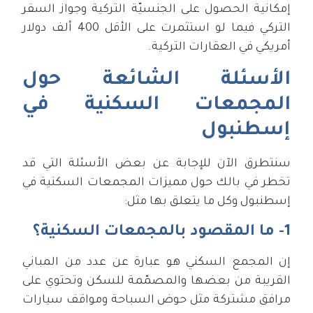
إمكانية الحصول على الجنسيّة التركية وجواز السفر
التركي فيما لو استثمرت على الأقل 400 ألف دولار
أمريكي في العقارات التركية.
الأسئلة الشائعة حول
المجمعات السكنية في
إسطنبول
سنتطرق الآن للإجابة عن بعض الأسئلة التي قد
تخطر في بالك حول مميزات المجمعات السكنية في
إسطنبول وكل ما يتعلق بها مثل:
1- ما المقصود بالمجمعات السكنية؟
إن المجمع السكني هو عبارة عن عدد من المباني
القريبة من بعضها والمصمّمة للسكن وتحتوي على
مرافق مشتركة مثل حوض السباحة ومواقف سيارات