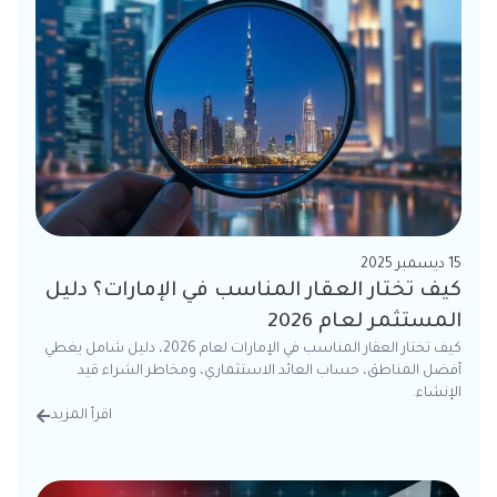
15 ديسمبر 2025
كيف تختار العقار المناسب في الإمارات؟ دليل
المستثمر لعام 2026
كيف تختار العقار المناسب في الإمارات لعام 2026، دليل شامل يغطي
أفضل المناطق، حساب العائد الاستثماري، ومخاطر الشراء قيد
الإنشاء.
اقرأ المزيد
من الت