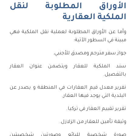
الأوراق المطلوبة لنقل
الملكية العقارية
وأما عن الأوراق المطلوبة لعملية نقل الملكية فهي
مبينة في السطور الآتية:
جواز سفر مترجم ومصدق للأجنبي.
سند الملكية للعقار ويتضمن عنوان العقار
بالتفصيل.
تقرير معدل قيم العقارات في المنطقة و يصدر عن
البلدية التي يوجد فيها العقار.
تقرير تقييم العقار في تركيا.
وثيقة تأمين للعقار من الزلازل.
صورة شخصية للبائع وصورتين شخصيتين