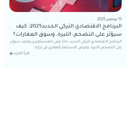
13 نوفمبر 2025
البرنامج الاقتصادي التركي الجديد2025: كيف
سيؤثر على التضخم، الليرة، وسوق العقارات؟
البرنامج الاقتصادي التركي الجديد: ماذا يعني للمستثمرين وكيف سيؤثر
على التضخم، الليرة، وفرص الاستثمار العقاري في تركيا.
اقرأ المزيد
من الت