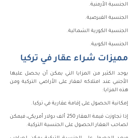
الجنسية الأرمنية.
الجنسية القبرصية.
الجنسية الكورية الشمالية.
الجنسية الكوبية.
مميزات شراء عقار في تركيا
يوجد الكثير من المزايا التي يمكن أن يحصل عليها
الأجنبي عند امتلاكه لعقار على الأراضي التركية ومن
هذه المزايا:
إمكانية الحصول على إقامة عقارية في تركيا.
إذا تجاوزت قيمة العقار 250 ألف دولار أمريكي، فيمكن
لصاحب العقار الحصول على الجنسية التركية.