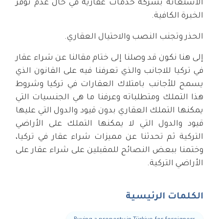
الاستعانة بشركة خدمات عقارية في حال عدم توفّر
الخبرة الكافية.
الحذر وتجنب النصب والاحتيال العقاري.
إلى هنا نكون قد وصلنا إلى ختام مقالنا عن شراء عقار
في تركيا للاجانب والذي تعرفنا فيه على القانون الذي
يسمح للأجانب بامتلاك العقارات في تركيا وشروط
هذا التملك ومتطلباته وعرفنا ما هي الجنسيات التي
يمكنها التملك العقاري بدون قيود والدول التي عليها
قيود والدول التي لا يمكنها التملك على الأراضي
التركية ثم تحدثنا عن مميزات شراء عقار في تركيا،
وختمنا ببعض النصائح للمقبلين على شراء عقار على
الأراضي التركية.
الكلمات الرئيسية