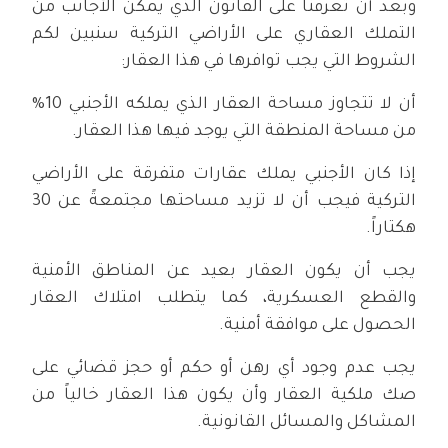
وبعد أن تعرفنا على القانون الذي يمكّن الأجانب من
التملك العقاري على الأراضي التركية سنبين لكم
الشروط التي يجب توافرها في هذا العقار:
أن لا تتجاوز مساحة العقار الذي يملكه الأجنبي 10%
من مساحة المنطقة التي يوجد فيها هذا العقار.
إذا كان الأجنبي يملك عقارات متفرقة على الأراضي
التركية فيجب أن لا تزيد مساحتها مجتمعةً عن 30
هكتاراً.
يجب أن يكون العقار بعيد عن المناطق الأمنية
والقطع العسكرية، كما يتطلب امتلاك العقار
الحصول على موافقة أمنية.
يجب عدم وجود أي رهن أو حكم أو حجز قضائي على
صك ملكية العقار وأن يكون هذا العقار خالياً من
المشاكل والمسائل القانونية.