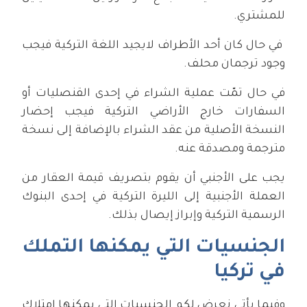
للمشتري.
في حال كان أحد الأطراف لايجيد اللغة التركية فيجب
وجود ترجمان محلف.
في حال تمّت عملية الشراء في إحدى القنصليات أو
السفارات خارج الأراضي التركية فيجب إحضار
النسخة الأصلية من عقد الشراء بالإضافة إلى نسخة
مترجمة ومصدقة عنه.
يجب على الأجنبي أن يقوم بتصريف قيمة العقار من
العملة الأجنبية إلى الليرة التركية في إحدى البنوك
الرسمية التركية وإبراز إيصال بذلك.
الجنسيات التي يمكنها التملك
في تركيا
وفيما يأتي نعرض لكم الجنسيات التي يمكنها امتلاك