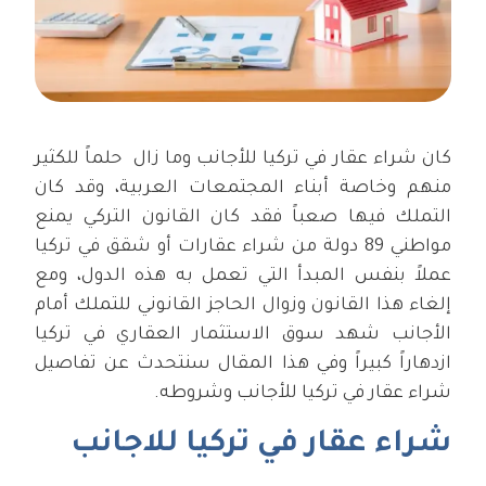
كان شراء عقار في تركيا للأجانب وما زال حلماً للكثير
منهم وخاصة أبناء المجتمعات العربية، وقد كان
التملك فيها صعباً فقد كان القانون التركي يمنع
مواطني 89 دولة من شراء عقارات أو شقق في تركيا
عملاً بنفس المبدأ التي تعمل به هذه الدول، ومع
إلغاء هذا القانون وزوال الحاجز القانوني للتملك أمام
الأجانب شهد سوق الاستثمار العقاري في تركيا
ازدهاراً كبيراً وفي هذا المقال سنتحدث عن تفاصيل
شراء عقار في تركيا للأجانب وشروطه.
شراء عقار في تركيا للاجانب