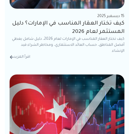
15 ديسمبر 2025
كيف تختار العقار المناسب في الإمارات؟ دليل
المستثمر لعام 2026
كيف تختار العقار المناسب في الإمارات لعام 2026، دليل شامل يغطي
أفضل المناطق، حساب العائد الاستثماري، ومخاطر الشراء قيد
الإنشاء.
اقرأ المزيد
من الت