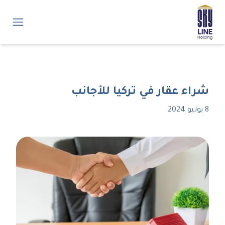
شراء عقار في تركيا للأجانب
8 يوليو 2024