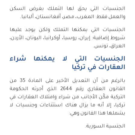
الجنسيات التي يحق لها التملك بغرض السكن
والعمل فقط: المغرب، مصر، أفغانستان، ألبانيا.
الجنسيات التي يمكنها التملك ولكن يوجد عليها
شروط إضافية: إيران، روسيا، أوكرانيا، اليونان، الأردن،
العراق، تونس.
الجنسيات التي لا يمكنها شراء
العقارات في تركيا
بالرغم من أن التعديل الأخير على المادة 35 من
القانون العقاري رقم 2644 الذي أجرته الحكومة
التركية مكّن الأجانب من شراء وامتلاك العقارات في
تركيا، إلا أنه ما يزال هناك استثناءات وجنسيات لا
يشملها هذا القانون وهي:
الجنسية السورية.