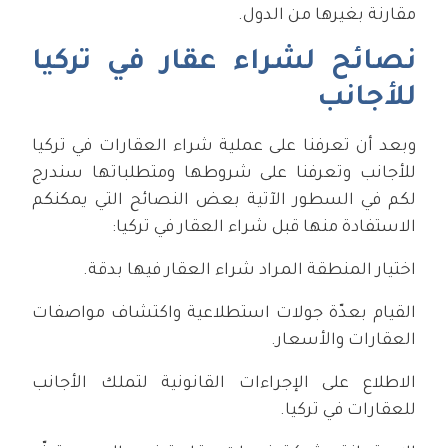
مقارنة بغيرها من الدول.
نصائح لشراء عقار في تركيا
للأجانب
وبعد أن تعرفنا على عملية شراء العقارات في تركيا
للأجانب وتعرفنا على شروطها ومتطلباتها سندرج
لكم في السطور الآتية بعض النصائح التي يمكنكم
الاستفادة منها قبل شراء العقار في تركيا:
اختيار المنطقة المراد شراء العقار فيها بدقة.
القيام بعدّة جولات استطلاعية واكتشاف مواصفات
العقارات والأسعار.
الاطلاع على الإجراءات القانونية لتملك الأجانب
للعقارات في تركيا.