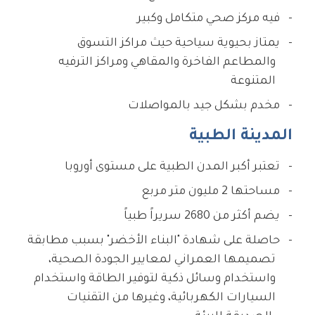
فيه مركز صحي متكامل وكبير
يمتاز بحيوية سياحية حيث مراكز التسوق
والمطاعم الفاخرة والمقاهي ومراكز الترفيه
المتنوعة
مخدم بشكل جيد بالمواصلات
المدينة الطبية
تعتبر أكبر المدن الطبية على مستوى أوروبا
مساحتها 2 مليون متر مربع
يضم أكثر من 2680 سريراً طبياً
حاصلة على شهادة "البناء الأخضر" بسبب مطابقة
تصميمها العمراني لمعايير الجودة الصحية،
واستخدام وسائل ذكية لتوفير الطاقة واستخدام
السيارات الكهربائية، وغيرها من التقنيات