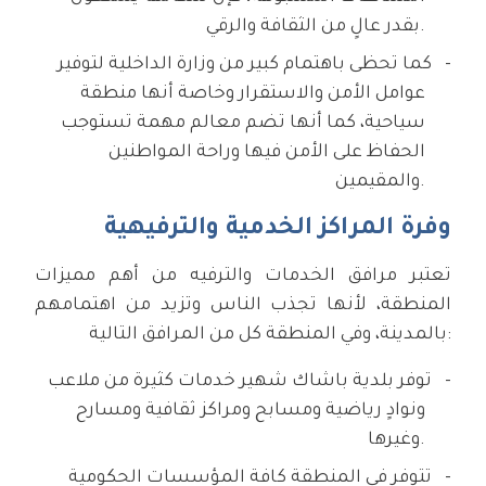
بقدر عالٍ من الثقافة والرقي.
كما تحظى باهتمام كبير من وزارة الداخلية لتوفير
عوامل الأمن والاستقرار وخاصة أنها منطقة
سياحية، كما أنها تضم معالم مهمة تستوجب
الحفاظ على الأمن فيها وراحة المواطنين
والمقيمين.
وفرة المراكز الخدمية والترفيهية
تعتبر مرافق الخدمات والترفيه من أهم مميزات
المنطقة، لأنها تجذب الناس وتزيد من اهتمامهم
بالمدينة، وفي المنطقة كل من المرافق التالية:
توفر بلدية باشاك شهير خدمات كثيرة من ملاعب
ونوادٍ رياضية ومسابح ومراكز ثقافية ومسارح
وغيرها.
تتوفر في المنطقة كافة المؤسسات الحكومية