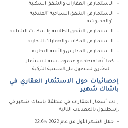
الاستثمار في العقارات والشقق السكنية
الاستثمار في الشقق السياحية "الفندقية
والمفروشة"
الاستثمار في الشقق الطلابية والسكنات الشبابية
الاستثمار في المكاتب والعقارات التجارية
الاستثمار في المدارس والأبنية التجارية
كما أنّها منطقة واعدة ومناسبة للاستثمار
العقاري للحصول على
الجنسية التركية
إحصائيات حول الاستثمار العقاري في
باشاك شهير
زادت أسعار العقارات في منطقة باشاك شهير في
إسطنبول بالمعدلات التالية:
22.6% خلال الشهر الأول من عام 2022