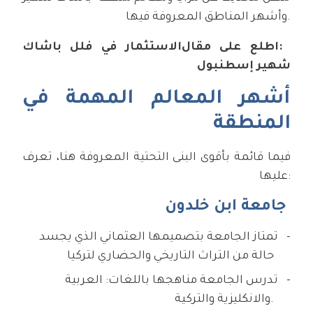
وأشهر المناطق المعروفة فيها.
اطلع على مقال:
الاستثمار في فلل باشاك
شهير إسطنبول
أشهر المعالم المهمة في
المنطقة
فيما قائمة بأقوى البنى التحتية المعروفة هنا، تعرف
عليها:
جامعة ابن خلدون
تمتاز الجامعة بتصميمها العثماني الذي يجسد
حالة من التراث التاريخي والحضاري لتركيا
تدرس الجامعة مناهجها باللغات: العربية
والانكليزية والتركية.