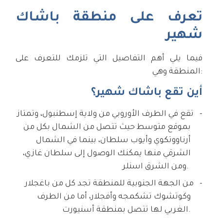
تعرف على منطقة باشاك
شهير
فيما يلي أهم التفاصيل التي تلزمك للتعرف على
المنطقة وهي:
أين تقع باشاك شهير؟
تقع في الطرف الأوروبي من ولاية إسطنبول، وتمتاز
بموقع متوسط حيث تتصل من الشمال بكل من
أرناووتكوي وأيوب سلطان، بينما في الشمال
الشرقي منها يمكنك الوصول إلى سلطان غازي،
ومن الشرق اسنلر.
من الجهة الجنوبية للمنطقة تجد كل من باغجلار
وكوتشوك تشكمجه وأفجلار، أما من الطرف
الغربي لها تتصل بمنطقة أسنيورت.