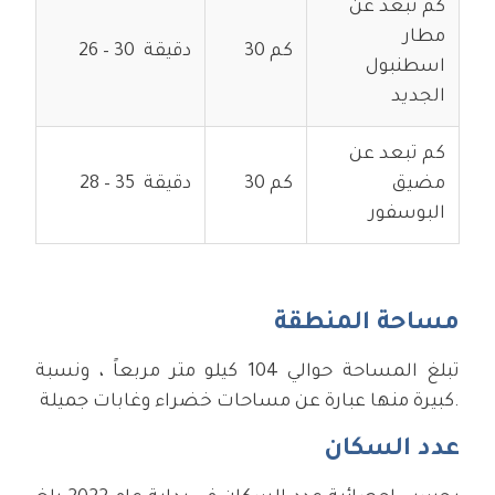
كم تبعد عن
مطار
30 كم
26 – 30 دقيقة
اسطنبول
الجديد
كم تبعد عن
مضيق
30 كم
28 – 35 دقيقة
البوسفور
مساحة المنطقة
تبلغ المساحة حوالي 104 كيلو متر مربعاً ، ونسبة
كبيرة منها عبارة عن مساحات خضراء وغابات جميلة.
عدد السكان