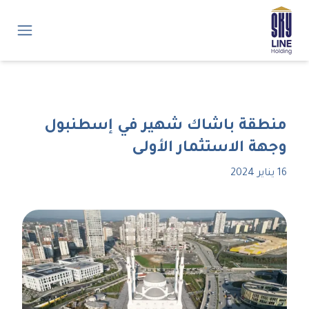
منطقة باشاك شهير في إسطنبول
وجهة الاستثمار الأولى
16 يناير 2024