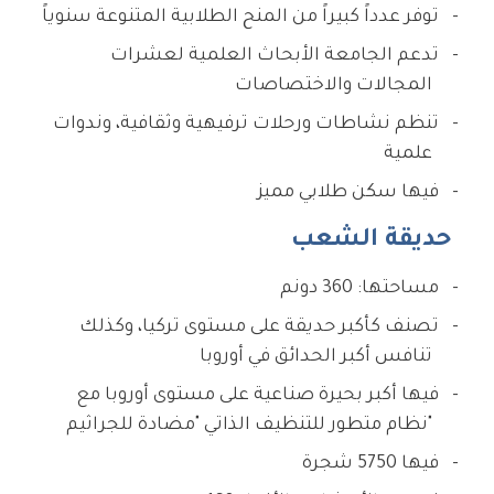
توفر عدداً كبيراً من المنح الطلابية المتنوعة سنوياً
تدعم الجامعة الأبحاث العلمية لعشرات
المجالات والاختصاصات
تنظم نشاطات ورحلات ترفيهية وثقافية، وندوات
علمية
فيها سكن طلابي مميز
حديقة الشعب
مساحتها: 360 دونم
تصنف كأكبر حديقة على مستوى تركيا، وكذلك
تنافس أكبر الحدائق في أوروبا
فيها أكبر بحيرة صناعية على مستوى أوروبا مع
نظام متطور للتنظيف الذاتي "مضادة للجراثيم"
فيها 5750 شجرة