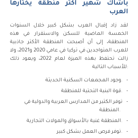
باشاك شهير أكثر منطقة يختارها
العرب
لقد زاد إقبال العرب بشكل كبير خلال السنوات
الخمسة الماضية للسكن والاستقرار في هذه
المنطقة، إلى أن أصبحت المنطقة الأكثر جاذبية
للعرب المتواجدين في تركيا في عامي 2020 و2021، ولا
زالت تحتفظ بهذه الميزة لعام 2022، ويعود ذلك
للأسباب التالية:
وجود المجمعات السكنية الحديثة.
قوة البنية التحتية للمنطقة.
توفر الكثير من المدارس العربية والدولية في
المنطقة.
المنطقة غنية بالأسواق والمولات التجارية.
توفر فرص العمل بشكل كبير.