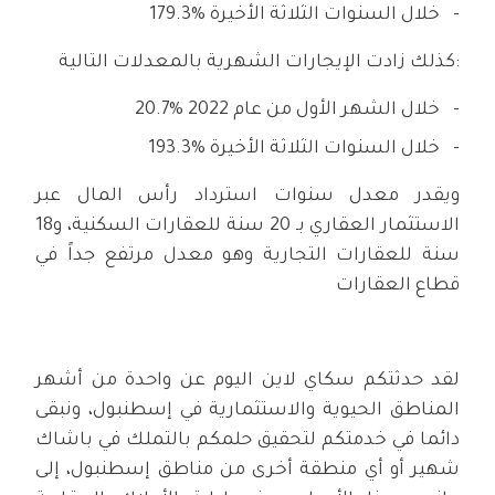
179.3% خلال السنوات الثلاثة الأخيرة
كذلك زادت الإيجارات الشهرية بالمعدلات التالية:
20.7% خلال الشهر الأول من عام 2022
193.3% خلال السنوات الثلاثة الأخيرة
ويقدر معدل سنوات استرداد رأس المال عبر
الاستثمار العقاري بـ 20 سنة للعقارات السكنية، و18
سنة للعقارات التجارية وهو معدل مرتفع جداً في
قطاع العقارات
لقد حدثتكم سكاي لاين اليوم عن واحدة من أشهر
المناطق الحيوية والاستثمارية في إسطنبول، ونبقى
دائما في خدمتكم لتحقيق حلمكم بالتملك في باشاك
شهير أو أي منطقة أخرى من مناطق إسطنبول، إلى