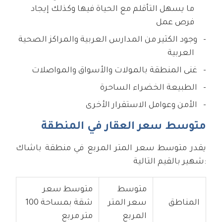
ما يسهل التأقلم مع الحياة فيها وكذلك إيجاد
فرص عمل
وجود الكثير من المدارس العربية والمراكز الصحية
العربية
غنى المنطقة بالمولات والأسواق والمواصلات
الطبيعة الخضراء الساحرة
الأمن وعوامل الاستقرار الأخرى
متوسط سعر العقار في المنطقة
يقدر متوسط سعر المتر المربع في منطقة باشاك
شهير بالقيم التالية:
متوسط
متوسط سعر
المناطق
سعر المتر
شقة بمساحة 100
المربع
متر مربع