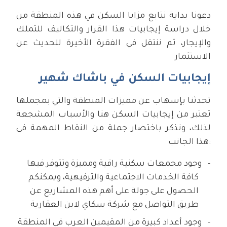
دعونا بداية نتابع مزايا السكن في هذه المنطقة من
خلال دراسة إيجابيات هذا القرار والتكاليف للتملك
والإيجار، ثم ننتقل في الفقرة الأخيرة للحديث عن
الاستثمار
إيجابيات السكن في باشاك شهير
تحدثنا بإسهاب عن مميزات المنطقة والتي بمجملها
تعتبر من إيجابيات السكن هنا والأسباب المشجعة
لذلك، ونذكر باختصار جملة من النقاط المهمة في
هذا الجانب:
وجود مجمعات سكنية راقية ومميزة وتتوفر فيها
كافة الخدمات الاجتماعية والترفيهية، ويمكنكم
الحصول على جولة على أهم هذه المشاريع عن
طريق التواصل مع شركة سكاي لاين العقارية
وجود أعداد كبيرة من المقيمين العرب في المنطقة