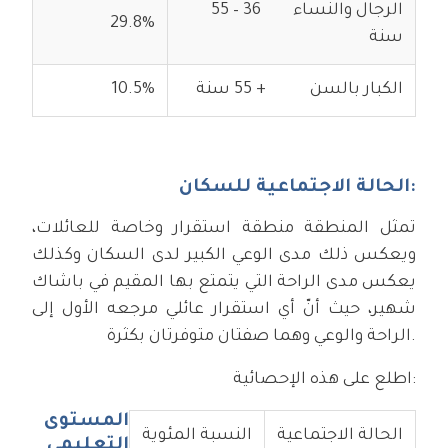
الرجال والنساء 36 – 55
29.8%
سنة
الكبار بالسن + 55 سنة
10.5%
الحالة الاجتماعية للسكان:
تمثل المنطقة منطقة استقرار وخاصة للعائلات،
ويعكس ذلك مدى الوعي الكبير لدى السكان وكذلك
يعكس مدى الراحة التي يتمتع بها المقيم في باشاك
شهير، حيث أنّ أي استقرار عائلي مرجعه الأول إلى
الراحة والوعي وهما صفتان متوفرتان بكثرة.
اطلع على هذه الإحصائية:
المستوى
الحالة الاجتماعية
النسبة المئوية
التعليمي