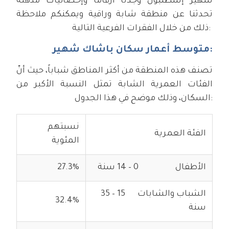
شهير إسطنبول وجدنا أرقاماً وإحصائيات مذهلة
تحدثنا عن منطقة شابة وراقية ويمكنكم ملاحظة
ذلك من خلال الفقرات الفرعية التالية:
متوسط أعمار سكان باشاك شهير:
تصنف هذه المنطقة من أكثر المناطق شباباً، حيث أنّ
الفئات العمرية الشابة تمثل النسبة الأكبر من
السكان، وذلك موضح في هذا الجدول:
نسبتهم
الفئة العمرية
المئوية
الأطفال 0 – 14 سنة
27.3%
الشباب والشابات 15 – 35
32.4%
سنة