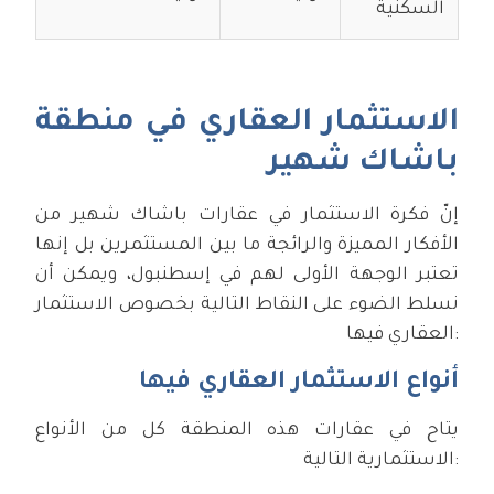
السكنية
الاستثمار العقاري في منطقة
باشاك شهير
إنّ فكرة الاستثمار في عقارات باشاك شهير من
الأفكار المميزة والرائجة ما بين المستثمرين بل إنها
تعتبر الوجهة الأولى لهم في إسطنبول، ويمكن أن
نسلط الضوء على النقاط التالية بخصوص الاستثمار
العقاري فيها:
أنواع الاستثمار العقاري فيها
يتاح في عقارات هذه المنطقة كل من الأنواع
الاستثمارية التالية: