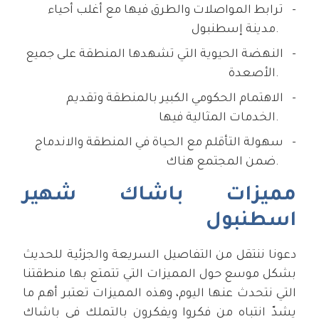
ترابط المواصلات والطرق فيها مع أغلب أحياء
مدينة إسطنبول.
النهضة الحيوية التي تشهدها المنطقة على جميع
الأصعدة.
الاهتمام الحكومي الكبير بالمنطقة وتقديم
الخدمات المثالية فيها.
سهولة التأقلم مع الحياة في المنطقة والاندماج
ضمن المجتمع هناك.
مميزات باشاك شهير
اسطنبول
دعونا ننتقل من التفاصيل السريعة والجزئية للحديث
بشكل موسع حول المميزات التي تتمتع بها منطقتنا
التي نتحدث عنها اليوم، وهذه المميزات تعتبر أهم ما
يشدّ انتباه من فكروا ويفكرون بالتملك في باشاك