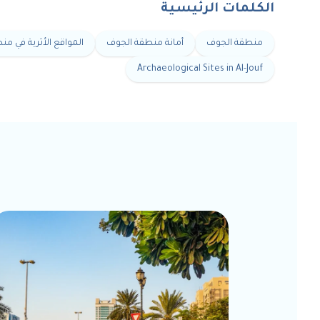
الكلمات الرئيسية
منطقة الجوف
أمانة منطقة الجوف
المواقع الأثرية في م
Archaeological Sites in Al-Jouf