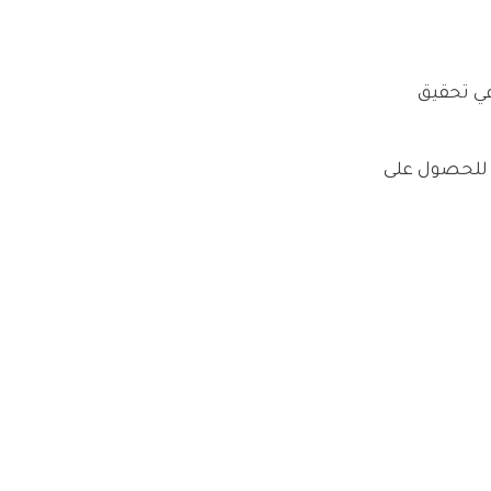
في تحقيق
ة للحصول على