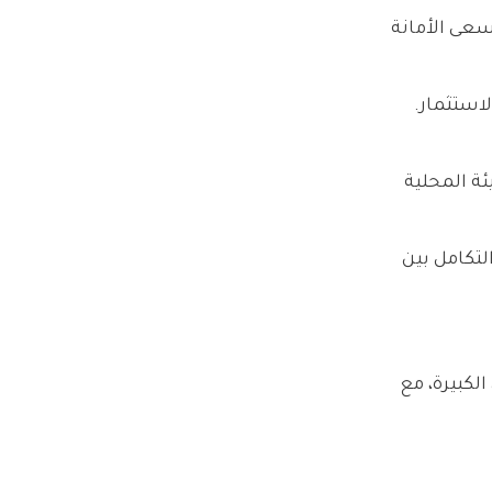
سعى الأمانة
استثمار.
ئة المحلية
لتكامل بين
لكبيرة، مع