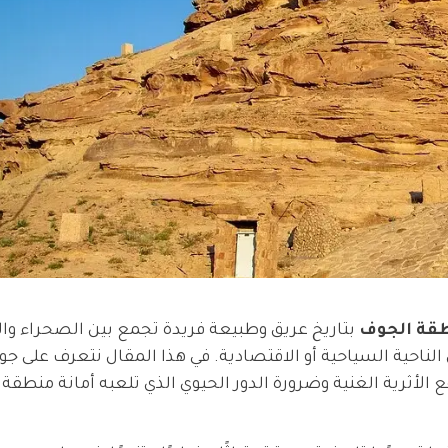
قة الجوف
بتاريخ عريق وطبيعة فريدة تجمع بين الصحراء و
لناحية السياحية أو الاقتصادية. في هذا المقال نتعرف على ج
الأثرية الغنية وضرورة الدور الحيوي الذي تلعبه أمانة منطقة