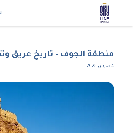
ال
منطقة الجوف - تاريخ عريق وتن
4 مارس 2025