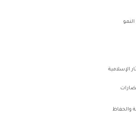
النمو
ار الإسلامية
حضارات
ة والحفاظ