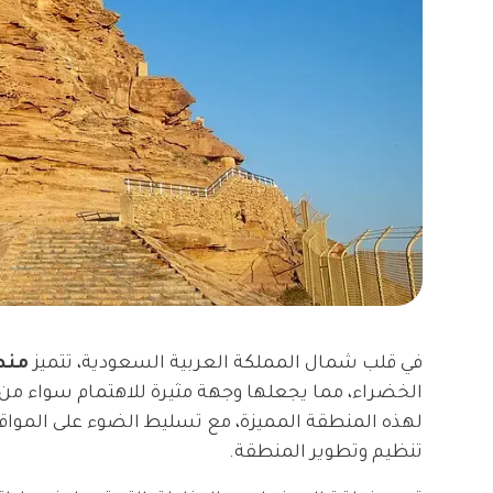
في قلب شمال المملكة العربية السعودية، تتميز
منط
الخضراء، مما يجعلها وجهة مثيرة للاهتمام سواء من ا
لهذه المنطقة المميزة، مع تسليط الضوء على المواقع 
تنظيم وتطوير المنطقة.