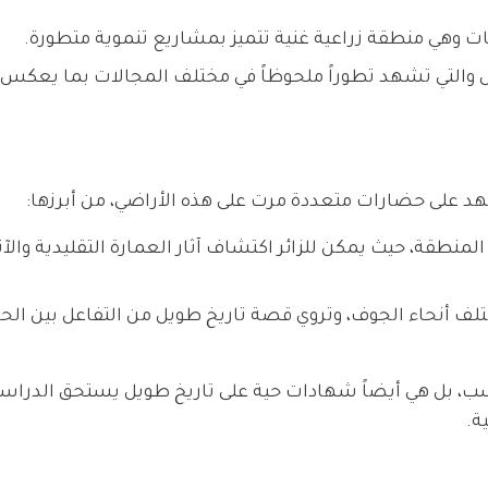
ات وهي منطقة زراعية غنية تتميز بمشاريع تنموية متطورة.
 والتي تشهد تطوراً ملحوظاً في مختلف المجالات بما يعكس 
هد على حضارات متعددة مرت على هذه الأراضي، من أبرزها:
 المنطقة، حيث يمكن للزائر اكتشاف آثار العمارة التقليدية والآث
لف أنحاء الجوف، وتروي قصة تاريخ طويل من التفاعل بين ال
ب، بل هي أيضاً شهادات حية على تاريخ طويل يستحق الدراس
ة.