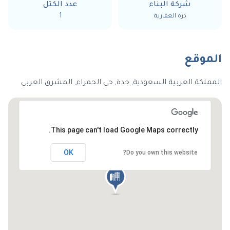
شركة البناء
عدد الكتل
درة العقارية
1
الموقع
المملكة العربية السعودية, جدة, حي الحمراء, المشرق العربي
This page can't load Google Maps correctly.
OK
Do you own this website?