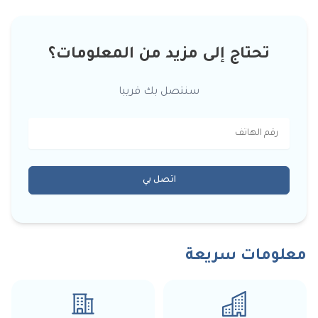
تحتاج إلى مزيد من المعلومات؟
سنتصل بك قريبا
اتصل بي
معلومات سريعة