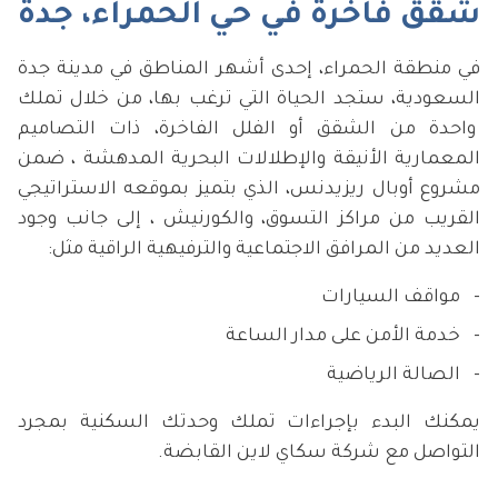
شقق فاخرة في حي الحمراء، جدة
في منطقة الحمراء، إحدى أشهر المناطق في مدينة جدة
السعودية، ستجد الحياة التي ترغب بها، من خلال تملك
واحدة من الشقق أو الفلل الفاخرة، ذات التصاميم
المعمارية الأنيقة والإطلالات البحرية المدهشة ، ضمن
مشروع أوبال ريزيدنس، الذي بتميز بموقعه الاستراتيجي
القريب من مراكز التسوق، والكورنيش ، إلى جانب وجود
العديد من المرافق الاجتماعية والترفيهية الراقية مثل:
مواقف السيارات
خدمة الأمن على مدار الساعة
الصالة الرياضية
يمكنك البدء بإجراءات تملك وحدتك السكنية بمجرد
التواصل مع شركة سكاي لاين القابضة.