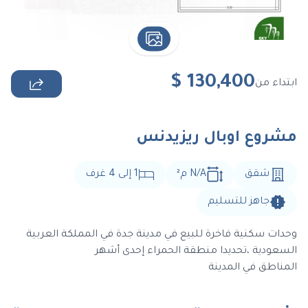
$
130,400
ابتداء من
مشروع اوبال ريزيدنس
شقق
N/A
م
²
1
إلى
4
غرف
جاهز للتسليم
وحدات سكنية فاخرة للبيع في مدينة جدة في المملكة العربية
السعودية ،تحديدا منطقة الحمراء إحدى أشهر
المناطق في المدينة