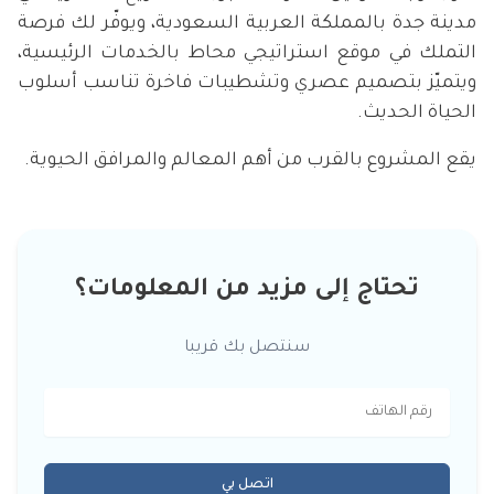
مدينة جدة بالمملكة العربية السعودية، ويوفّر لك فرصة
التملك في موقع استراتيجي محاط بالخدمات الرئيسية،
ويتميّز بتصميم عصري وتشطيبات فاخرة تناسب أسلوب
الحياة الحديث.
يقع المشروع بالقرب من أهم المعالم والمرافق الحيوية.
تحتاج إلى مزيد من المعلومات؟
سنتصل بك قريبا
اتصل بي