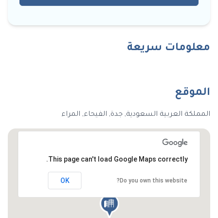
معلومات سريعة
الموقع
المملكة العربية السعودية, جدة, الفيحاء, المراء
This page can't load Google Maps correctly.
OK
Do you own this website?