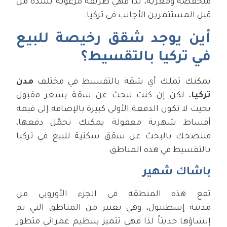
منخفضة ومغرية، لذا فهي طريقة مرغوبة بشدة من
قبل المستثمرين الأجانب في تركيا.
أين يوجد شقق رخيصة للبيع
في تركيا بالتقسيط؟
يمكنك تملك أي شقة بالتقسيط في مختلف
مدن
تركيا
، لكن إن كنت تبحث عن شقة بسعر مقبول
بحيث لا تكون الدفعة الأولى كبيرة بالإضافة إلى قيمة
أقساط شهرية معقولة يمكنك تحمّل دفعها،
فننصحك بالبحث عن شقق سكنية للبيع في تركيا
بالتقسيط في هذه المناطق:
باشاك شهير
تقع هذه المنطقة في الجزء الأوروبي من
مدينة إسطنبول، وهي تعتبر من المناطق التي تم
إنشاؤها حديثاً لذا فهي تتميز بتنظيم عمراني متطور