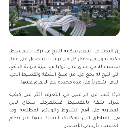
إن البحث عن شقق سكنية للبيع في تركيا بالتقسيط،
فكرة تجول في خاطر كل من يرغب بالحصول على عقار
مناسب له في إحدى مدن تركيا مع ميزة مرونة الدفع،
التي تتيح له دفع جزء من مبلغ الشقة وتقسيط الجزء
الباقي شهرياً على مدة محددة يتم الاتفاق عليها.
فإذا كنت من الراغبين في التعرف أكثر على كيفية
شراء شقة بالتقسيط، فستعرفك سكاي لاين
العقارية على أهم الشروط والوثائق المطلوبة، وما
هي المناطق التي بإمكانك التملك فيها عبر نظام
التقسيط بأرخص الأسعار.