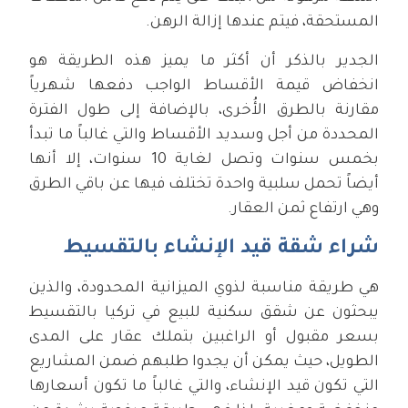
المستحقة، فيتم عندها إزالة الرهن.
الجدير بالذكر أن أكثر ما يميز هذه الطريقة هو
انخفاض قيمة الأقساط الواجب دفعها شهرياً
مقارنة بالطرق الأُخرى، بالإضافة إلى طول الفترة
المحددة من أجل وسديد الأقساط والتي غالباً ما تبدأ
بخمس سنوات وتصل لغاية 10 سنوات، إلا أنها
أيضاً تحمل سلبية واحدة تختلف فيها عن باقي الطرق
وهي ارتفاع ثمن العقار.
شراء شقة قيد الإنشاء بالتقسيط
هي طريقة مناسبة لذوي الميزانية المحدودة، والذين
يبحثون عن شقق سكنية للبيع في تركيا بالتقسيط
بسعر مقبول أو الراغبين بتملك عقار على المدى
الطويل، حيث يمكن أن يجدوا طلبهم ضمن المشاريع
التي تكون قيد الإنشاء، والتي غالباً ما تكون أسعارها