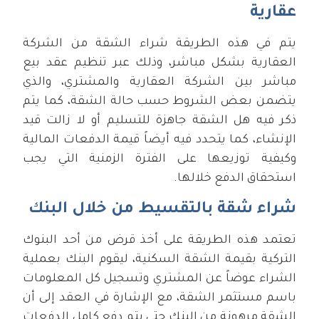
عقارية
يتم في هذه الطريقة شراء الشقة من الشركة
العقارية بشكل مباشر، وذلك عبر تنظيم عقد بيع
مباشر بين الشركة العقارية والمشتري، والذي
يتضمن بعض الشروط حسب حالة الشقة، كما يتم
ذكر فيه هل الشقة جاهزة للتسليم أو لا زالت قيد
الإنشاء، كما يتحدد فيه أيضاً قيمة الدفعات المالية
وكيفية توزيعها على الفترة الزمنية التي يجب
استحقاق الدفع خلالها.
شراء شقة بالتقسيط من خلال البنك
تعتمد هذه الطريقة على أخذ قرض من أحد البنوك
التركية بقيمة الشقة السكنية، ليقوم البنك بعملية
الشراء عوضاً عن المشتري وتسجيل كل المعلومات
باسم مستثمر الشقة، مع الإشارة في العقد إلى أن
الشقة مرهونة من البنك حتى يتم دفع كامل الدفعات