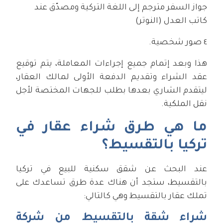
جواز السفر مترجم إلى اللغة التركية ومصدّق عند
كاتب العدل (النوتر)
٤ صور شخصية.
هذا وبعد إتمام جميع إجراءات المعاملة، يتم توقيع
عقد الشراء وتقديم الدفعة الأولى لمالك العقار،
ليتقدم الشاري بعدها بطلب للجهات المختصة لأجل
نقل الملكية.
ما هي طرق شراء عقار في
تركيا بالتقسيط؟
عند البحث عن شقق سكنية للبيع في تركيا
بالتقسيط، ستجد أن هناك عدة طرق تساعدك على
تملك عقار بالتقسيط وهي كالتالي:
شراء شقة بالتقسيط من شركة