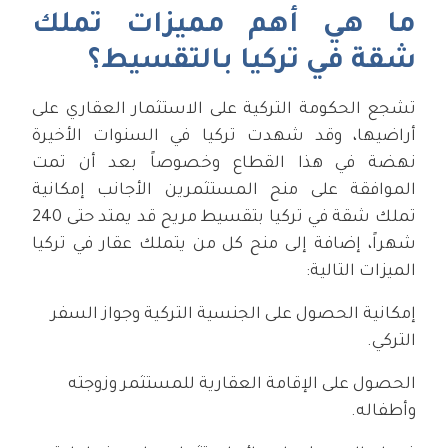
ما هي أهم مميزات تملك
شقة في تركيا بالتقسيط؟
تشجع الحكومة التركية على الاستثمار العقاري على
أراضيها، وقد شهدت تركيا في السنوات الأخيرة
نهضة في هذا القطاع وخصوصاً بعد أن تمت
الموافقة على منح المستثمرين الأجانب إمكانية
تملك شقة في تركيا بتقسيط مريح قد يمتد حتى 240
شهراً، إضافة إلى منح كل من يتملك عقار في تركيا
الميزات التالية:
إمكانية الحصول على الجنسية التركية وجواز السفر
التركي.
الحصول على الإقامة العقارية للمستثمر وزوجته
وأطفاله.