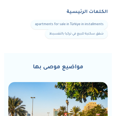
الكلمات الرئيسية
apartments for sale in Türkiye in installments
شقق سكنية للبيع في تركيا بالتقسيط
مواضيع موصى بها