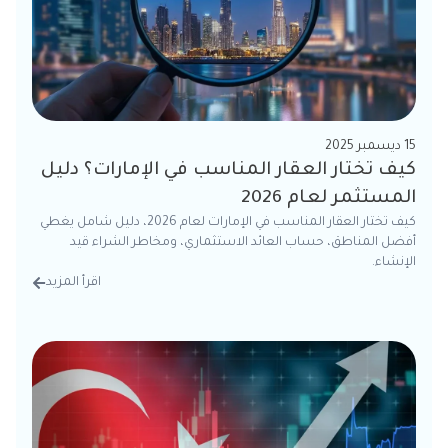
15 ديسمبر 2025
كيف تختار العقار المناسب في الإمارات؟ دليل
المستثمر لعام 2026
كيف تختار العقار المناسب في الإمارات لعام 2026، دليل شامل يغطي
أفضل المناطق، حساب العائد الاستثماري، ومخاطر الشراء قيد
الإنشاء.
اقرأ المزيد
من الت