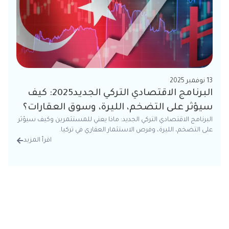
13 نوفمبر 2025
البرنامج الاقتصادي التركي الجديد2025: كيف
سيؤثر على التضخم، الليرة، وسوق العقارات؟
البرنامج الاقتصادي التركي الجديد: ماذا يعني للمستثمرين وكيف سيؤثر
على التضخم، الليرة، وفرص الاستثمار العقاري في تركيا.
اقرأ المزيد
من الت