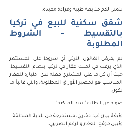
نتمنى لكم متابعة طيبة وقراءة مفيدة.
شقق سكنية للبيع في تركيا
بالتقسيط - الشروط
المطلوبة
لم يفرض القانون التركي أي شروط على المستثمر
الذي يرغب في تملك عقار في تركيا بنظام التقسيط،
حيث أن كل ما على المشتري فعله لدى اختياره للعقار
المناسب هو تحضير الأوراق المطلوبة، والتي غالباً ما
تكون:
صورة عن الطابو "سند الملكية".
وثيقة بيان قيد عقاري، مستخرجة من بلدية المنطقة
وتبين موقع العقار والرقم الضريبي.