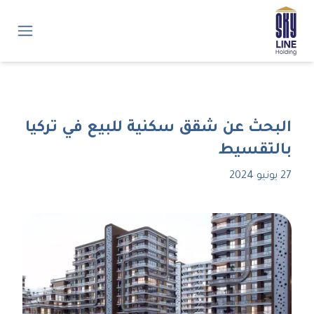
البحث عن شقق سكنية للبيع في تركيا
بالتقسيط
27 يونيو 2024