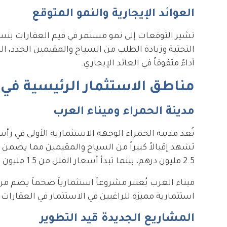
العوائد الإيجارية والنمو المتوقع
التحتية وزيادة الطلب من السياح والمقيمين الجدد، 
أداءً متفوقاً في العائد الإيجاري.
مناطق الاستثمار الرئيسية في
مدينة الحمراء وميناء العرب
تُعد مدينة الحمراء الوجهة الاستثمارية الأولى في ر
2.5 مليون درهم، بينما تبدأ أسعار الفلل من 1.5 مليون درهم.
ميناء العرب يُعتبر مشروعاً استثمارياً ضخماً يضم م
استثمارية مميزة للراغبين في الاستثمار في العقارات ع
المشاريع الجديدة قيد التطوير