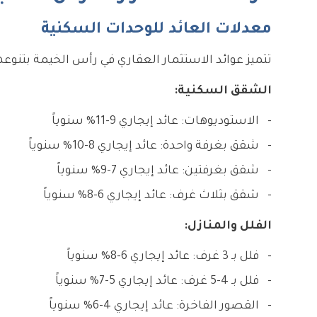
معدلات العائد للوحدات السكنية
تتميز عوائد الاستثمار العقاري في رأس الخيمة بتنوع
الشقق السكنية:
الاستوديوهات: عائد إيجاري 9-11% سنوياً
شقق بغرفة واحدة: عائد إيجاري 8-10% سنوياً
شقق بغرفتين: عائد إيجاري 7-9% سنوياً
شقق بثلاث غرف: عائد إيجاري 6-8% سنوياً
الفلل والمنازل:
فلل بـ 3 غرف: عائد إيجاري 6-8% سنوياً
فلل بـ 4-5 غرف: عائد إيجاري 5-7% سنوياً
القصور الفاخرة: عائد إيجاري 4-6% سنوياً