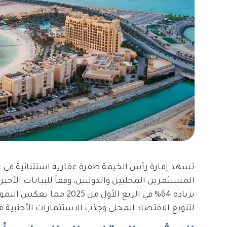
بزيادة 64% في الربع الأ
لتنويع الاقتصاد المحلي وجذب الاستثمارات الأجنبية مم