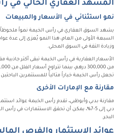
المشهد العقاري الحالي في رأ
نمو استثنائي في الأسعار والمبيعات
السبعة الأولى من العام، هذا النمو يُعزى إلى عدة 
وزيادة الثقة في السوق المحلي.
الأسعار العقارية في رأس الخيمة تبقى أكثر جاذبية م
تجعل رأس الخيمة خياراً مثالياً للمستثمرين الباحثين
مقارنة مع الإمارات الأخرى
مقارنة بدبي وأبوظبي، تقدم رأس الخيمة عوائد استثما
البحر.
عوائد الاستثمار والفرص المالي