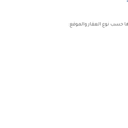
ها حسب نوع العقار والموقع: