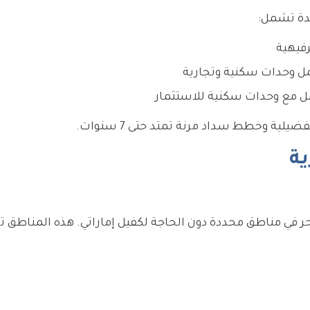
دة تشمل:
فيهية
 وحدات سكنية وتجارية
 مع وحدات سكنية للاستثمار
ية وخطط سداد مرنة تمتد حتى 7 سنوات.
ية
 في مناطق محددة دون الحاجة لكفيل إماراتي. هذه المناطق 