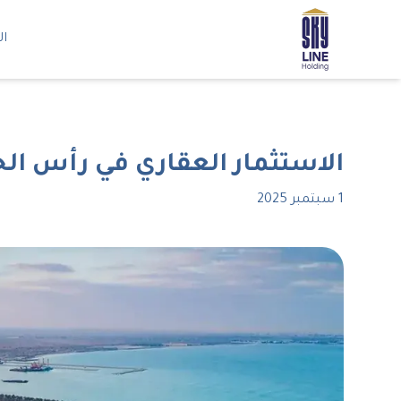
ال
الاستثمار العقاري في رأس الخيمة 2025: دليل شامل للعوائ
1 سبتمبر 2025