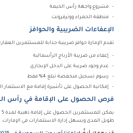
مشروع واجهة رأس الخيمة
منطقة الحمراء ووترفرونت
الإعفاءات الضريبية والحوافز
تقدم الإمارة حوافز ضريبية جذابة للمستثمرين العقاري
إعفاء من ضريبة الأرباح الرأسمالية
عدم وجود ضريبة على الدخل الإيجاري
رسوم تسجيل منخفضة تبلغ 4% فقط
إمكانية الحصول على تأشيرة إقامة مع الاستثمار ا
فرص الحصول على الإقامة في رأس ال
طويل المدى ويسهل إدارة الاستثمارات في الإمارات.