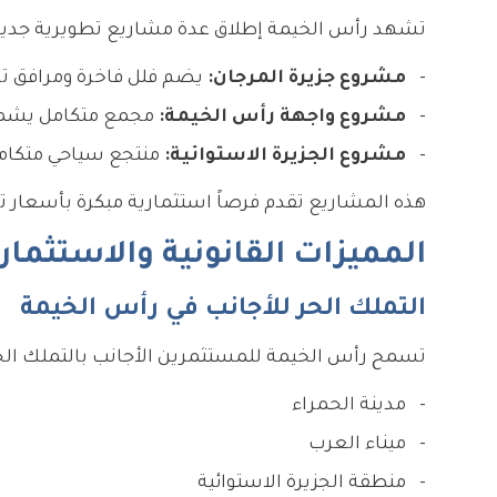
تشهد رأس الخيمة إطلاق عدة مشاريع تطويرية جدي
مشروع جزيرة المرجان:
يضم فلل فاخرة ومرافق تر
مشروع واجهة رأس الخيمة:
مجمع متكامل يشمل
مشروع الجزيرة الاستوائية:
منتجع سياحي متكامل
هذه المشاريع تقدم فرصاً استثمارية مبكرة بأسعار تفضيل
المميزات القانونية والاستثمار
التملك الحر للأجانب في رأس الخيمة
تسمح رأس الخيمة للمستثمرين الأجانب بالتملك الحر
مدينة الحمراء
ميناء العرب
منطقة الجزيرة الاستوائية