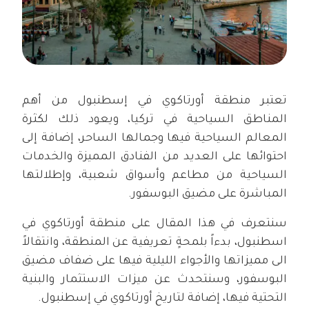
تعتبر منطقة أورتاكوي في إسطنبول من أهم
المناطق السياحية في تركيا، ويعود ذلك لكثرة
المعالم السياحية فيها وجمالها الساحر، إضافة إلى
احتوائها على العديد من الفنادق المميزة والخدمات
السياحية من مطاعم وأسواق شعبية، وإطلالتها
المباشرة على مضيق البوسفور.
سنتعرف في هذا المقال على منطقة أورتاكوي في
اسطنبول، بدءاً بلمحةٍ تعريفية عن المنطقة، وانتقالاً
الى مميزاتها والأجواء الليلية فيها على ضفاف مضيق
البوسفور، وسنتحدث عن ميزات الاستثمار والبنية
التحتية فيها، إضافة لتاريخ أورتاكوي في إسطنبول.