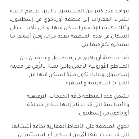
يتوافد عدد كبير من المستثمرين الذين لديهم الرغبة
بشراء العقارات إلى منطقة أورتاكوي في إسطنبول،
وذلك بهدف الإقامة والسكن فيها، وبكل تأكيد يحظى
السكان في هذه المنطقة بعدة مزايا، ومن أهمها ما
سنذكره لكم فيما يلي:
تعد منطقة أورتاكوي في إسطنبول واحدة من بين
المناطق الأوروبية الأجمل والتي تمتاز بالرُّقي في مدينة
إسطنبول، ولذلك تكون ميزة السكن فيها من
الميزات التنافسية والمبهرة.
تشمل هذه المنطقة كافّة الخدمات الترفيهية
والأساسية التي قد يحتاج إليها سكان منطقة
أورتاكوي في إسطنبول.
تحوي المنطقة على الأنماط العقارية بكافة أشكالها
التي قد يبحث عنها أيّ من السكان أو المستثمرين