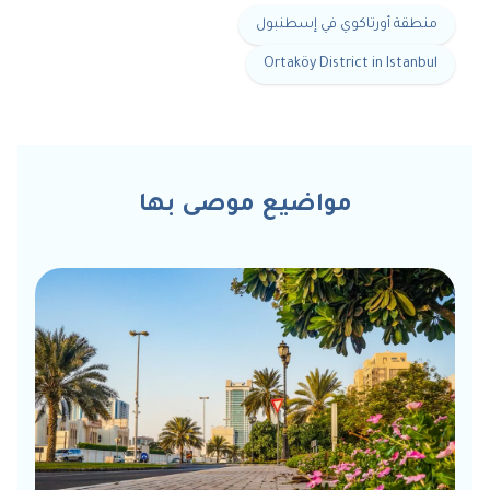
منطقة أورتاكوي في إسطنبول
Ortaköy District in Istanbul
مواضيع موصى بها