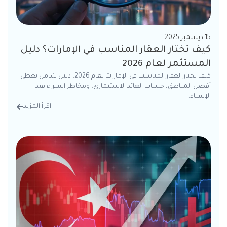
15 ديسمبر 2025
كيف تختار العقار المناسب في الإمارات؟ دليل
المستثمر لعام 2026
كيف تختار العقار المناسب في الإمارات لعام 2026، دليل شامل يغطي
أفضل المناطق، حساب العائد الاستثماري، ومخاطر الشراء قيد
الإنشاء.
اقرأ المزيد
من الت