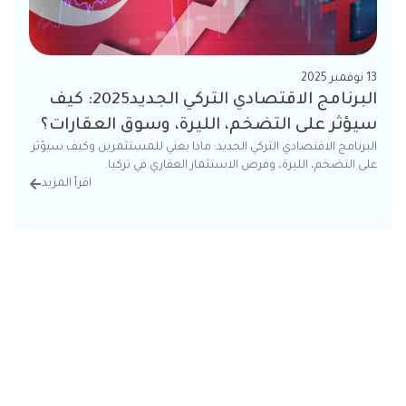
13 نوفمبر 2025
البرنامج الاقتصادي التركي الجديد2025: كيف
سيؤثر على التضخم، الليرة، وسوق العقارات؟
البرنامج الاقتصادي التركي الجديد: ماذا يعني للمستثمرين وكيف سيؤثر
على التضخم، الليرة، وفرص الاستثمار العقاري في تركيا.
اقرأ المزيد
من الت