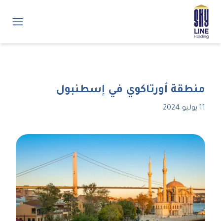
منطقة أورتاكوي في إسطنبول
11 يوليو 2024