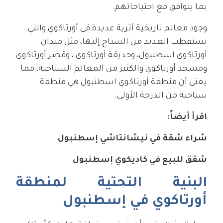
بما يتوافق مع احتياجاتهم.
وجود معالم تاريخية أثرية عديدة في أورتاكوي والتي
تستقطب العديد من السياح إليها، مثل ميدان
أورتاكوي اسطنبول، وحديقة أورتاكوي ، وقصر أورتاكوي
ومسجد أورتاكوي والكثير من المعالم السياحية، مما
يعني أن منطقة أورتاكوي اسطنبول هي منطقة
سياحية من الدرجة الأولى.
اقرأ أيضاً:
شراء شقة في نيشانتاشي إسطنبول
شقق للبيع في كاديكوي إسطنبول
البنية التحتية لمنطقة
أورتاكوي في إسطنبول