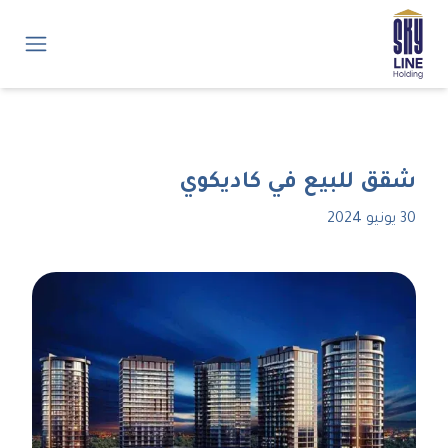
شقق للبيع في كاديكوي
30 يونيو 2024