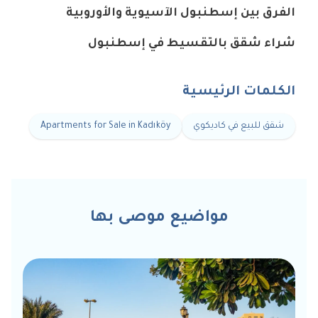
الفرق بين إسطنبول الآسيوية والأوروبية
شراء شقق بالتقسيط في إسطنبول
الكلمات الرئيسية
شقق للبيع في كاديكوي
Apartments for Sale in Kadıköy
مواضيع موصى بها