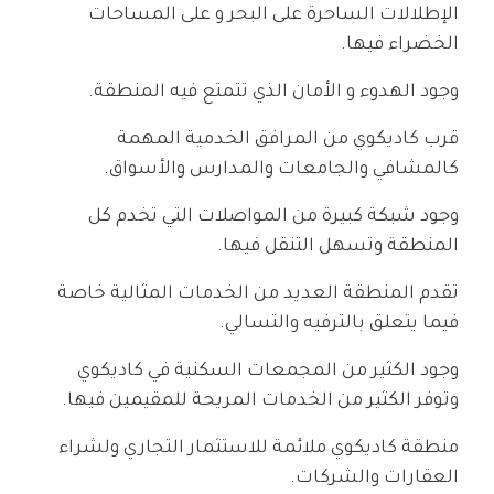
الإطلالات الساحرة على البحر و على المساحات
الخضراء فيها.
وجود الهدوء و الأمان الذي تتمتع فيه المنطقة.
قرب كاديكوي من المرافق الخدمية المهمة
كالمشافي والجامعات والمدارس والأسواق.
وجود شبكة كبيرة من المواصلات التي تخدم كل
المنطقة وتسهل التنقل فيها.
تقدم المنطقة العديد من الخدمات المثالية خاصة
فيما يتعلق بالترفيه والتسالي.
وجود الكثير من المجمعات السكنية في كاديكوي
وتوفر الكثير من الخدمات المريحة للمقيمين فيها.
منطقة كاديكوي ملائمة للاستثمار التجاري ولشراء
العقارات والشركات.