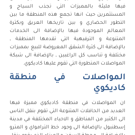
فيها مليئة بالمميزات التي تجذب السياح و
المستثمرين حيث انها تجمع هذه المنطقة ما بين
التطور الحضاري و بين تاريخها العريق وبكثرة
المعالم الموجودة فيها بالإضافة الى الخدمات
المتنوعة و الترفيهية التي تقدمها المنطقة ,
بالإضافة الى كثرة الشقق المعروضة للبيع بمميزات
مختلفة و تناسب كل الراغبين , بالإضافة الى شبكة
المواصلات المتطورة التي تقوم عليها كاديكوي.
المواصلات في منطقة
كاديكوي
ان المواصلات في منطقة كاديكوي مميزة فيها
العديد من الحافلات المتنوعة التي تقوم بنقل الناس
الى الكثير من المناطق و الاحياء المختلفة في مدينة
إسطنبول بالإضافة الى وجود خط الترامواي و المترو