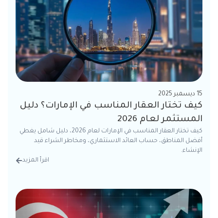
15 ديسمبر 2025
كيف تختار العقار المناسب في الإمارات؟ دليل
المستثمر لعام 2026
كيف تختار العقار المناسب في الإمارات لعام 2026، دليل شامل يغطي
أفضل المناطق، حساب العائد الاستثماري، ومخاطر الشراء قيد
الإنشاء.
اقرأ المزيد
من الت