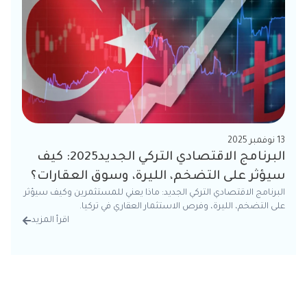
13 نوفمبر 2025
البرنامج الاقتصادي التركي الجديد2025: كيف
سيؤثر على التضخم، الليرة، وسوق العقارات؟
البرنامج الاقتصادي التركي الجديد: ماذا يعني للمستثمرين وكيف سيؤثر
على التضخم، الليرة، وفرص الاستثمار العقاري في تركيا.
اقرأ المزيد
من الت