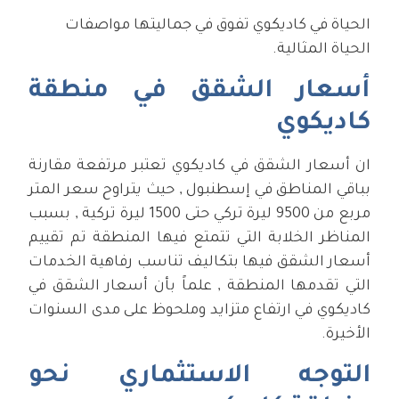
الحياة في كاديكوي تفوق في جماليتها مواصفات
الحياة المثالية.
أسعار الشقق في منطقة
كاديكوي
ان أسعار الشقق في كاديكوي تعتبر مرتفعة مقارنة
بباقي المناطق في إسطنبول , حيث يتراوح سعر المتر
مربع من 9500 ليرة تركي حتى 1500 ليرة تركية , بسبب
المناظر الخلابة التي تتمتع فيها المنطقة تم تقييم
أسعار الشقق فيها بتكاليف تناسب رفاهية الخدمات
التي تقدمها المنطقة , علماً بأن أسعار الشقق في
كاديكوي في ارتفاع متزايد وملحوظ على مدى السنوات
الأخيرة.
التوجه الاستثماري نحو