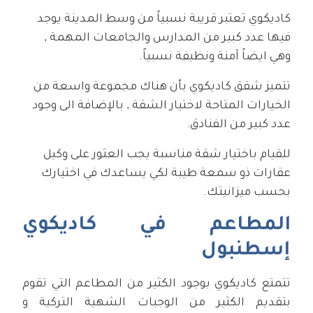
كاديكوي تعتبر قريبة نسبياً من وسط المدينة يوجد
فيها عدد كبير من المدارس والجامعات المهمة ,
وهي ايضاً آمنة ونظيفة نسبياً.
تتميز شقق كاديكوي بأن هناك مجموعة واسعة من
الخيارات المتاحة لاختيار الشقة , بالإضافة الى وجود
عدد كبير من الفنادق.
للقيام باختيار شقة مناسبة يجب العثور على وكيل
عقارات ذو سمعة طيبة لكي يساعدك في اختيارك
بحسب ميزانيتك.
المطاعم في كاديكوي
إسطنبول
تتمتع كاديكوي بوجود الكثير من المطاعم التي تقوم
بتقديم الكثير من الوجبات الشهية التركية و