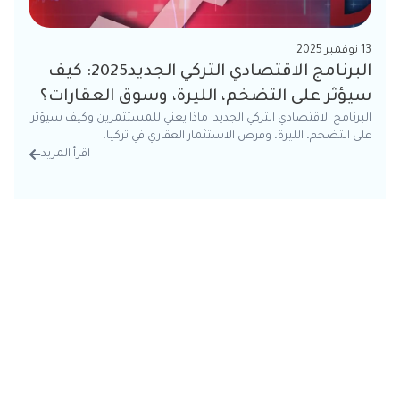
13 نوفمبر 2025
البرنامج الاقتصادي التركي الجديد2025: كيف
سيؤثر على التضخم، الليرة، وسوق العقارات؟
البرنامج الاقتصادي التركي الجديد: ماذا يعني للمستثمرين وكيف سيؤثر
على التضخم، الليرة، وفرص الاستثمار العقاري في تركيا.
اقرأ المزيد
من الت