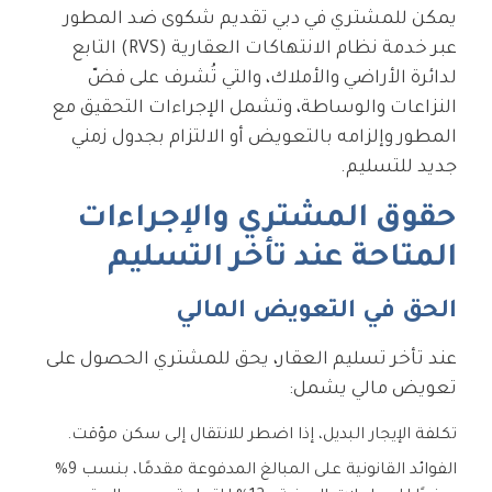
يمكن للمشتري في دبي تقديم شكوى ضد المطور
عبر خدمة نظام الانتهاكات العقارية (RVS) التابع
لدائرة الأراضي والأملاك، والتي تُشرف على فضّ
النزاعات والوساطة، وتشمل الإجراءات التحقيق مع
المطور وإلزامه بالتعويض أو الالتزام بجدول زمني
جديد للتسليم.
حقوق المشتري والإجراءات
المتاحة عند تأخر التسليم
الحق في التعويض المالي
عند تأخر تسليم العقار، يحق للمشتري الحصول على
تعويض مالي يشمل:
تكلفة الإيجار البديل، إذا اضطر للانتقال إلى سكن مؤقت.
الفوائد القانونية على المبالغ المدفوعة مقدمًا، بنسب 9%