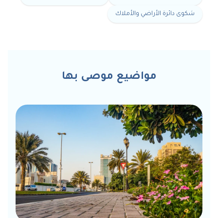
شكوى دائرة الأراضي والأملاك
مواضيع موصى بها