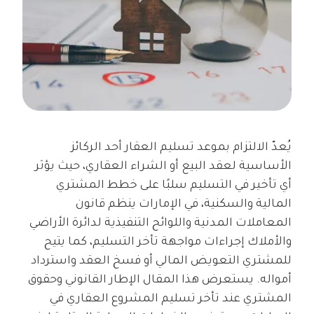
يُعدّ الالتزام بموعد تسليم العقار أحد الركائز
الأساسية لعقد البيع أو الشراء العقاري، حيث يؤثر
أي تأخير في التسليم سلبًا على خطط المشتري
المالية والسكنية، في الإمارات ينظم قانون
المعاملات المدنية واللوائح التنفيذية لدائرة الأراضي
والأملاك إجراءات مواجهة تأخر التسليم، كما يتيح
للمشتري التعويض المالي أو فسخ العقد واسترداد
أمواله. يستعرض هذا المقال الإطار القانوني وحقوق
المشتري عند تأخر تسليم المشروع العقاري في