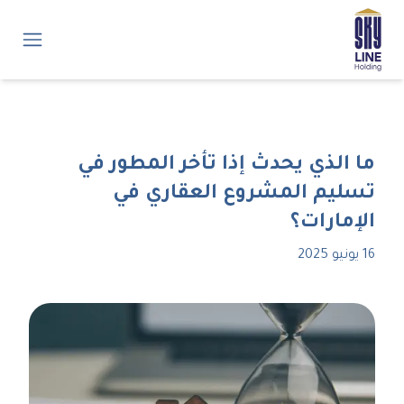
ما الذي يحدث إذا تأخر المطور في
تسليم المشروع العقاري في
الإمارات؟
16 يونيو 2025