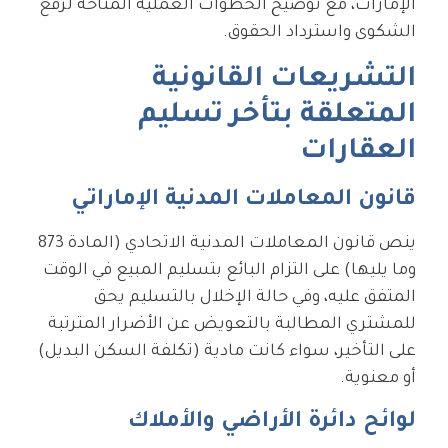
الإمارات، مع توضيح الخطوات العملية المتاحة لرفع
الشكوى واسترداد الحقوق.
التشريعات القانونية
المتعلقة بتأخر تسليم
العقارات
قانون المعاملات المدنية الإماراتي
ينص قانون المعاملات المدنية الاتحادي (المادة 873
وما يليها) على التزام البائع بتسليم المبيع في الوقت
المتفق عليه، وفي حالة الإخلال بالتسليم يحق
للمشتري المطالبة بالتعويض عن الأضرار المترتبة
على التأخير، سواء كانت مادية (تكلفة السكن البديل)
أو معنوية.
لوائح دائرة الأراضي والأملاك