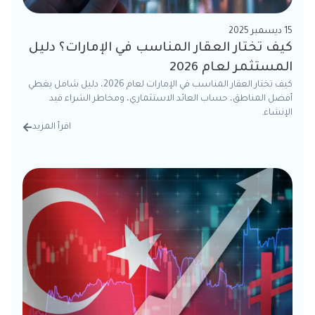
15 ديسمبر 2025
كيف تختار العقار المناسب في الإمارات؟ دليل
المستثمر لعام 2026
كيف تختار العقار المناسب في الإمارات لعام 2026، دليل شامل يغطي
أفضل المناطق، حساب العائد الاستثماري، ومخاطر الشراء قيد
الإنشاء.
اقرأ المزيد
من الت