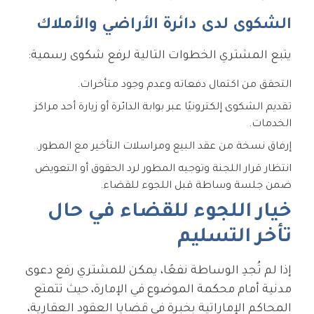
الشكوى لدى دائرة الأراضي والأملاك
يتبع المشتري الخطوات التالية لرفع شكوى رسمية:
التحقق من اكتمال دفعاته وعدم وجود متأخرات.
تقديم الشكوى إلكترونيًا عبر بوابة الدائرة أو زيارة أحد مراكز
الخدمات.
إرفاق نسخة من عقد البيع ومراسلات التأخير مع المطور.
انتظار قرار اللجنة وتوجيه المطور لرد الحقوق أو التعويض
ضمن جلسة وساطة قبل اللجوء للقضاء.
خيار اللجوء للقضاء في حال
تأخر التسليم
إذا لم تُجدِ الوساطة نفعًا، يمكن للمشتري رفع دعوى
مدنية أمام محكمة الموضوع في الإمارة، حيث تتمتع
المحاكم الإماراتية بخبرة في قضايا العقود العقارية،