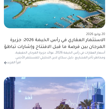
20 يوليو 2026
الاستثمار العقاري في رأس الخيمة 2026: جزيرة
المرجان بين فرصة ما قبل الافتتاح وإشارات تباطؤ
أسعار العقارات في رأس الخيمة 2026، عوائد جزيرة المرجان الحقيقية،
السوق
ومخاطر تأخر المشاريع. دليل سكاي لاين التحليلي للمستثمر الأجنبي.
اقرأ المزيد
من 