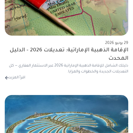
29 يونيو 2026
الإقامة الذهبية الإماراتية: تعديلات 2026 - الدليل
المحدث
دليلك الشامل للإقامة الذهبية الإماراتية 2026 عبر الاستثمار العقاري — كل
التعديلات الجديدة والخطوات والمزايا.
اقرأ المزيد
من 