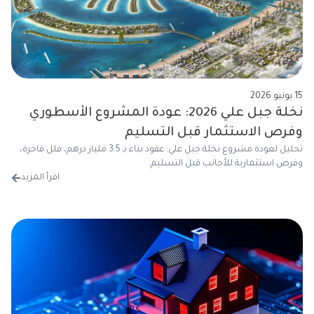
15 يونيو 2026
نخلة جبل علي 2026: عودة المشروع الأسطوري
وفرص الاستثمار قبل التسليم
تحليل لعودة مشروع نخلة جبل علي: عقود بناء بـ 3.5 مليار درهم، فلل فاخرة،
وفرص استثمارية للأجانب قبل التسليم.
اقرأ المزيد
من 