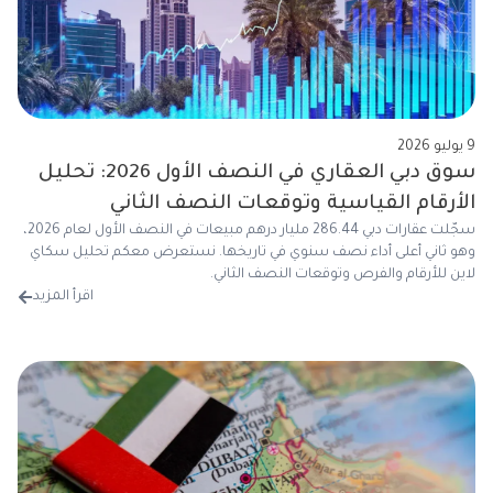
9 يوليو 2026
سوق دبي العقاري في النصف الأول 2026: تحليل
الأرقام القياسية وتوقعات النصف الثاني
سجّلت عقارات دبي 286.44 مليار درهم مبيعات في النصف الأول لعام 2026،
وهو ثاني أعلى أداء نصف سنوي في تاريخها. نستعرض معكم تحليل سكاي
لاين للأرقام والفرص وتوقعات النصف الثاني.
اقرأ المزيد
من 