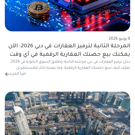
9 يونيو 2026
المرحلة الثانية لترميز العقارات في دبي 2026: الآن
يمكنك بيع حصتك العقارية الرقمية في أي وقت
دخل ترميز العقارات في دبي مرحلته الثانية بإطلاق السوق الثانوية في 2026،
تعرّف كيف تبيع حصتك العقارية الرقمية، وما يعنيه ذلك للمستثمرين.
اقرأ المزيد
من 