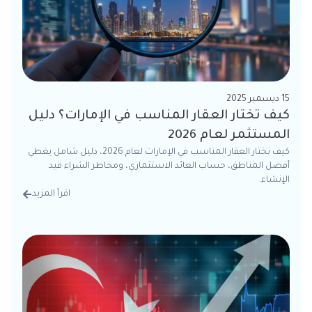
15 ديسمبر 2025
كيف تختار العقار المناسب في الإمارات؟ دليل
المستثمر لعام 2026
كيف تختار العقار المناسب في الإمارات لعام 2026، دليل شامل يغطي
أفضل المناطق، حساب العائد الاستثماري، ومخاطر الشراء قيد
الإنشاء.
اقرأ المزيد
من الت