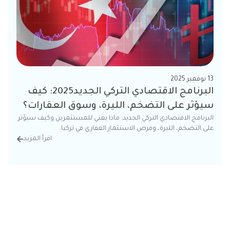
13 نوفمبر 2025
البرنامج الاقتصادي التركي الجديد2025: كيف
سيؤثر على التضخم، الليرة، وسوق العقارات؟
البرنامج الاقتصادي التركي الجديد: ماذا يعني للمستثمرين وكيف سيؤثر
على التضخم، الليرة، وفرص الاستثمار العقاري في تركيا.
اقرأ المزيد
من الت