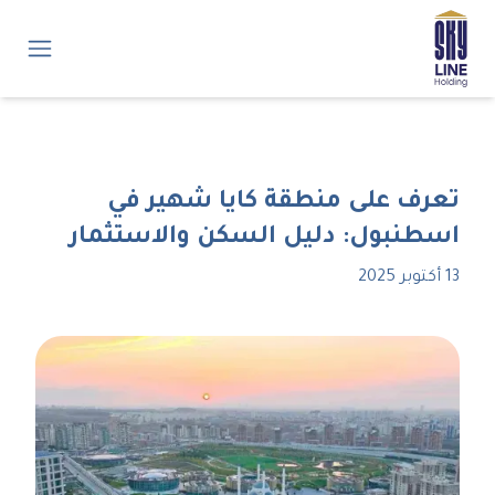
تعرف على منطقة كايا شهير في
اسطنبول: دليل السكن والاستثمار
13 أكتوبر 2025