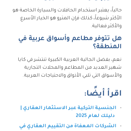
حالياً، يعتبر استخدام الحافلات والسيارة الخاصة هو
الأكثر شيوعاً، كذلك فإن المترو هو الخيار الأسرع
والأكثر فعالية.
هل تتوفر مطاعم وأسواق عربية في
المنطقة؟
نعم، بفضل الجالية العربية الكبيرة تنتشر في كايا
شهير العديد من المطاعم والمحلات التجارية
والأسواق التي تلبي الأذواق والاحتياجات العربية.
اقرأ أيضًا:
الجنسية التركية عبر الاستثمار العقاري |
دليلك لعام 2025
الشركات المعفاة من التقييم العقاري في