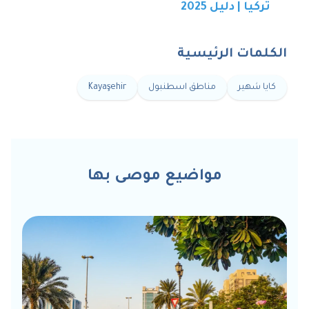
تركيا | دليل 2025
الكلمات الرئيسية
كايا شهير
مناطق اسطنبول
Kayaşehir
مواضيع موصى بها