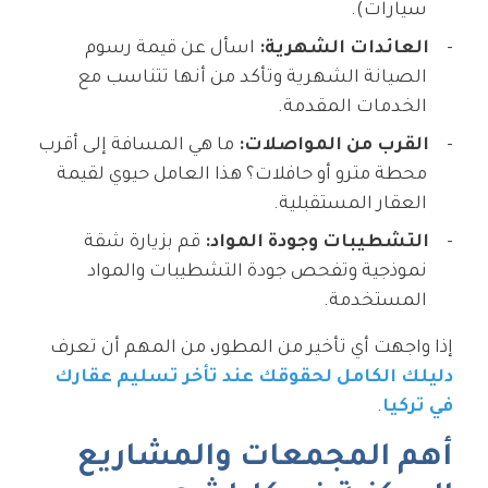
سيارات).
العائدات الشهرية:
اسأل عن قيمة رسوم
الصيانة الشهرية وتأكد من أنها تتناسب مع
الخدمات المقدمة.
القرب من المواصلات:
ما هي المسافة إلى أقرب
محطة مترو أو حافلات؟ هذا العامل حيوي لقيمة
العقار المستقبلية.
التشطيبات وجودة المواد:
قم بزيارة شقة
نموذجية وتفحص جودة التشطيبات والمواد
المستخدمة.
إذا واجهت أي تأخير من المطور، من المهم أن تعرف
دليلك الكامل لحقوقك عند تأخر تسليم عقارك
في تركيا
.
أهم المجمعات والمشاريع