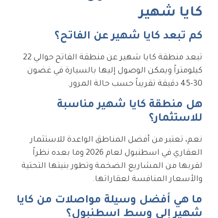
كايا شهير
كم تبعد كايا شهير عن الفاتح؟
تبعد منطقة كايا شهير عن منطقة الفاتح حوالي 22
كيلومتراً ويمكن الوصول إليها بالسيارة في غضون
30-45 دقيقة تقريباً حسب حالة المرور.
هل منطقة كايا شهير مناسبة
للاستثمار؟
نعم، تعتبر من أفضل المناطق الواعدة للاستثمار
العقاري في اسطنبول لعام 2026 وما بعده نظراً
لقربها من المشاريع الضخمة وتطور بنيتها التحتية
والأسعار المنافسة لعقاراتها.
ما هي أفضل وسيلة مواصلات من كايا
شهير إلى وسط اسطنبول؟