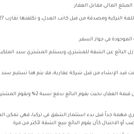
لمبلغ المالي مقابل العقار.
نازل البائع عن الشقة للمشتري، ويستلم المشتري سند الملكية
 قيد الإنشاء من قبل شركة عقارية، فلا يتم هنا تسليم سند ا
ري مهمة جداً قبل بدء استثمار الشقق في تركيا، فهي تمكن ال
 أو الاحتيال كأن يقوم البائع ببيع الشقة لأكثر من مرة.