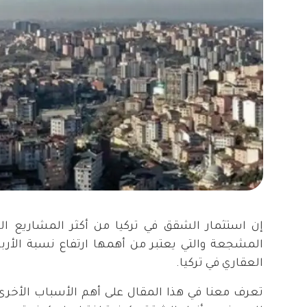
إن استثمار الشقق في تركيا من أكثر المشاريع التي
المشجعة والتي يعتبر من أهمها ارتفاع نسبة الأربا
العقاري في تركيا.
تعرف معنا في هذا المقال على أهم الأسباب الأخرى