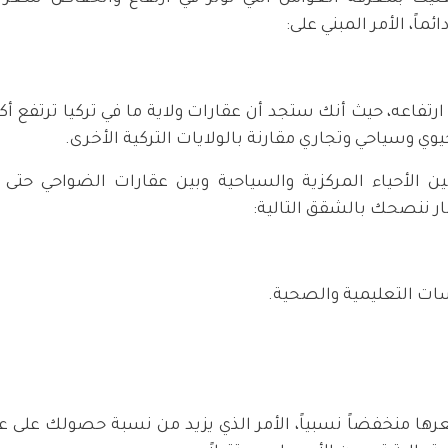
اً، الأمر المبني على:
تفاعه، حيث أنك ستجد أن عقارات ولاية ما في تركيا ترتفع أك
وي وسياحي وتجاري مقارنة بالولايات التركية الأخرى.
 الأحياء المركزية والسياحية وبين عقارات الضواحي حتى
ر ننصحك بالشقق التالية:
سات التعليمية والصحية.
ها منخفضاً نسبياً، الأمر الذي يزيد من نسبة حصولك على ع