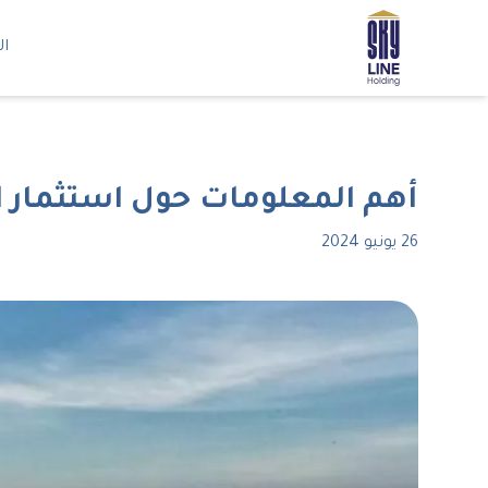
ال
أهم المعلومات حول استثمار ا
26 يونيو 2024