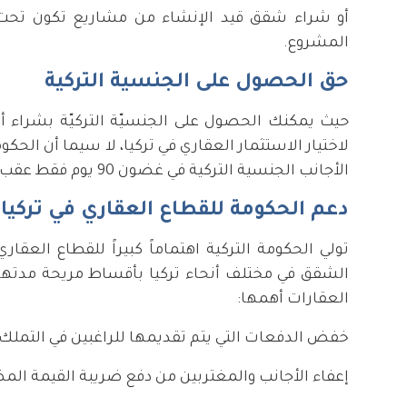
أو شراء شقق قيد الإنشاء من مشاريع تكون تحت ا
المشروع.
حق الحصول على الجنسية التركية
لاختيار الاستثمار العقاري في تركيا، لا سيما أن ال
الأجانب الجنسية التركية في غضون 90 يوم فقط عقب إتمام عملية الشراء.
دعم الحكومة للقطاع العقاري في تركيا
تولي الحكومة التركية اهتماماً كبيراً للقطاع العقا
العقارات أهمها:
خفض الدفعات التي يتم تقديمها للراغبين في التملك على أ
إعفاء الأجانب والمغتربين من دفع ضريبة القيمة الم