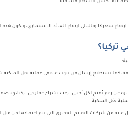
حتمالية تحسن الأسعار مستقبلاً.
ارتفاع سعرها وبالتالي ارتفاع العائد الاستثماري، وتكون هذه ا
 تركيا؟
ة:
، كما يستطيع إرسال من ينوب عنه في عملية نقل الملكية ش
رة عن رقم يُمنح لكل أجنبي يرغب بشراء عقار في تركيا، ويتضم
ية نقل الملكية.
 عليه من شركات التقييم العقاري التي يتم اعتمادها من قبل 