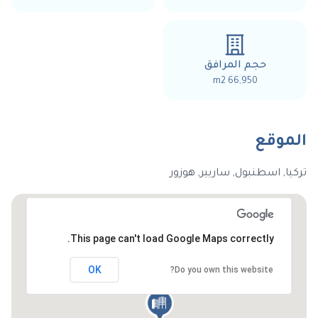
حجم المرافق
66,950 m2
الموقع
تركيا, اسطنبول, ساريير, هوزور
This page can't load Google Maps correctly.
OK
Do you own this website?