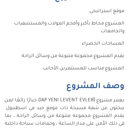
موقع استراتيجي
المشروع محاط بأكبر وأفخم المولات والمستشفيات
والجامعات.
المساحات الخضراء
يقدم المشروع مجموعة متنوعة من وسائل الراحة
المشروع مناسب للمستثمرين الأجانب.
وصف المشروع
يعتبر مشروع DAP YENI LEVENT EVLERİ خيارًا رائعًا لمن
يبحثون عن شقة فسيحة ذات موقع جيد في اسطنبول.
يقدم المشروع مجموعة متنوعة من وسائل الراحة ، بما
في ذلك الأمن على مدار الساعة ، وحمامات سباحة داخلية