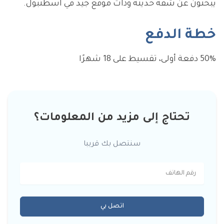
يبحثون عن شقة حديثة وذات موقع جيد في اسطنبول.
خطة الدفع
50% دفعة أولى، تقسيط على 18 شهرًا
تحتاج إلى مزيد من المعلومات؟
سنتصل بك قريبا
اتصل بي