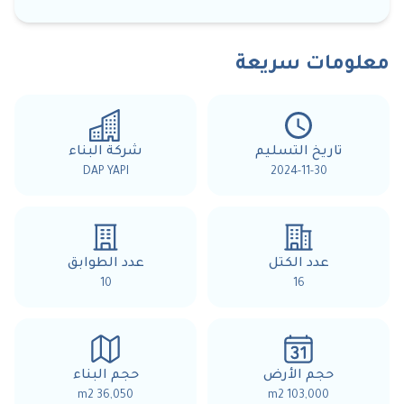
معلومات سريعة
تاريخ التسليم
شركة البناء
DAP YAPI
2024-11-30
عدد الكتل
عدد الطوابق
10
16
حجم الأرض
حجم البناء
36,050 m2
103,000 m2