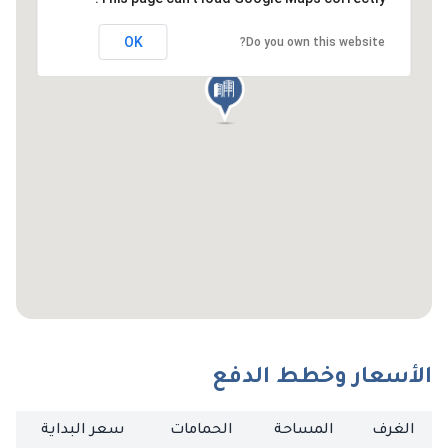
OK
Do you own this website?
الأسعار وخطط الدفع
الغرف
المساحة
الحمامات
سعر البداية