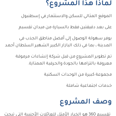
لماذا هذا المشروع؟
الموقع المثالي للسكن والاستثمار في إسطنبول
على بعد دقيقتين فقط بالسيارة من ميدان تقسيم
يوفر سهولة الوصول إلى أفضل مناطق الجذب في
المدينة ، بما في ذلك البازار الكبير الشهير السلطان أحمد
تم تطوير المشروع من قبل شركة إنشاءات مرموقة
معروفة بالتزامها بالجودة والحرفية الممتازة.
مجموعة كبيرة من الوحدات السكنية
خدمات اجتماعية شاملة
وصف المشروع
تقسيم 360 هو الخيار الأمثل للعائلات الأجنبية التي تبحث