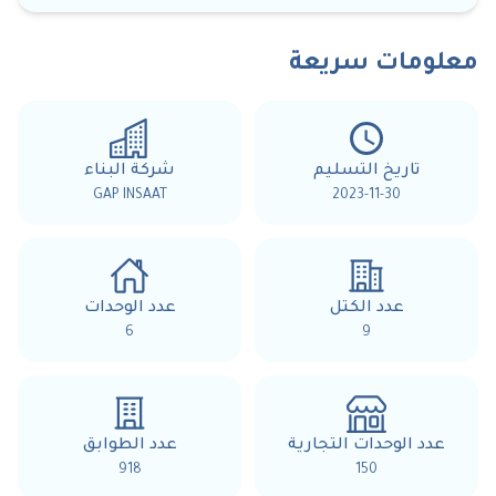
معلومات سريعة
تاريخ التسليم
شركة البناء
GAP INSAAT
2023-11-30
عدد الكتل
عدد الوحدات
6
9
عدد الوحدات التجارية
عدد الطوابق
918
150