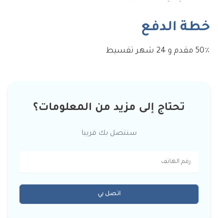
خطة الدفع
50٪ مقدم و 24 شهر تقسيط
تحتاج إلى مزيد من المعلومات؟
سنتصل بك قريبا
اتصل بي