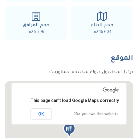
حجم البناء
حجم المرافق
5,396 m2
16,604 m2
الموقع
تركيا, اسطنبول, بيوك شكمجة, جمهوريات
This page can't load Google Maps correctly.
OK
Do you own this website?