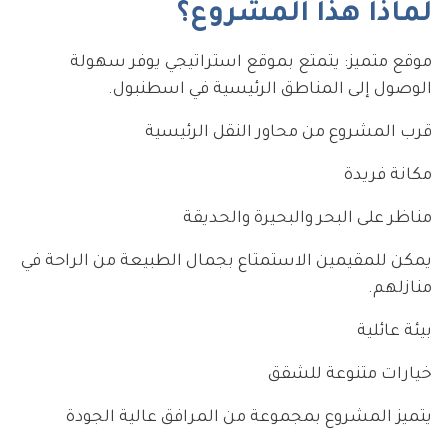
لماذا هذا المشروع؟
موقع متميز: يتمتع بموقع استراتيجي يوفر سهولة
الوصول إلى المناطق الرئيسية في اسطنبول.
قرب المشروع من محاور النقل الرئيسية
مكانة فريدة
مناظر على البحر والبحيرة والحديقة
يمكن للمقيمين الاستمتاع بجمال الطبيعة من الراحة في
منازلهم.
بيئة عائلية
خيارات متنوعة للشقق
يتميز المشروع بمجموعة من المرافق عالية الجودة