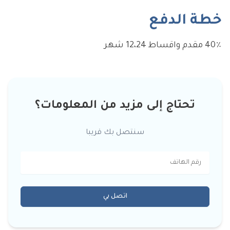
خطة الدفع
40٪ مقدم واقساط 12،24 شهر
تحتاج إلى مزيد من المعلومات؟
سنتصل بك قريبا
اتصل بي