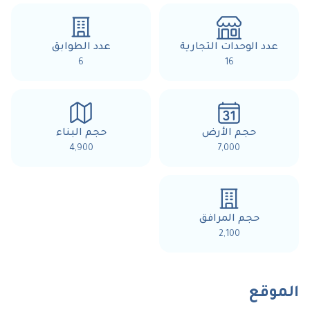
عدد الوحدات التجارية
عدد الطوابق
6
16
حجم الأرض
حجم البناء
4,900
7,000
حجم المرافق
2,100
الموقع