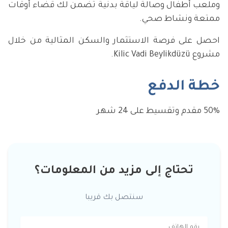
وملعب أطفال وصالة لياقة بدنية تضمن لك قضاء أوقات
ممتعة ونشاط صحي.
احصل على فرصة الاستثمار والسكن المثالية من خلال
مشروع Kilic Vadi Beylikdüzü.
خطة الدفع
50% مقدم وتقسيط على 24 شهر
تحتاج إلى مزيد من المعلومات؟
سنتصل بك قريبا