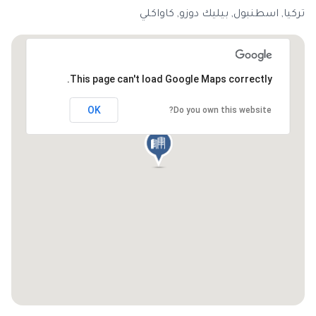
تركيا, اسطنبول, بيليك دوزو, كاواكلي
This page can't load Google Maps correctly.
OK
Do you own this website?