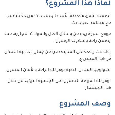
لماذا هذا المشروع؟
تصميم شقق متعددة الأنماط بمساحات مريحة تتناسب
مع مختلف احتياجاتك.
موقع مميز قريب من وسائل النقل والمولات التجارية، مما
يضمن راحة وسهولة الوصول.
إطلالات رائعة على المدينة تعزز من جمال وجاذبية السكن
في هذا المشروع.
تكنولوجيا المنازل الذكية توفر لك الراحة والأمان القصوى.
توفر لك الفرصة للحصول على الجنسية التركية من خلال
هذا الاستثمار
وصف المشروع