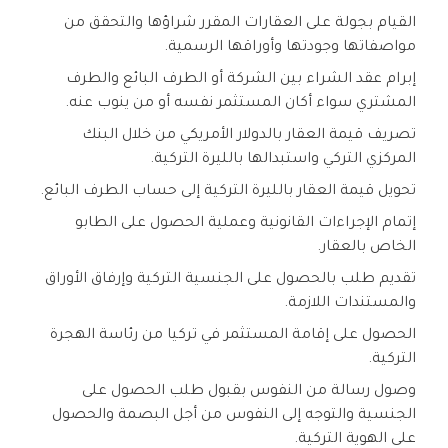
القيام بجولة على العقارات المقرر شراؤها والتحقق من
مواصفاتها وجودتها وأوراقها الرسمية.
إبرام عقد الشراء بين الشركة أو الطرف البائع والطرف
المشتري سواء أكان المستثمر نفسه أو من ينوب عنه.
تصريف قيمة العقار بالدولار الأمريكي من خلال البنك
المركزي التركي واستبدالها بالليرة التركية.
تحويل قيمة العقار بالليرة التركية إلى حساب الطرف البائع.
إتمام الإجراءات القانونية وعملية الحصول على الطابو
الخاص بالعقار.
تقديم طلب بالحصول على الجنسية التركية وإرفاق الأوراق
والمستندات اللازمة.
الحصول على إقامة المستثمر في تركيا من رئاسة الهجرة
التركية.
وصول رسالة من النفوس بقبول طلب الحصول على
الجنسية والتوجه إلى النفوس من أجل البصمة والحصول
على الهوية التركية.