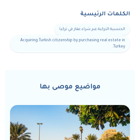
الكلمات الرئيسية
الجنسية التركية عبر شراء عقار في تركيا
Acquiring Turkish citizenship by purchasing real estate in
Turkey.
مواضيع موصى بها