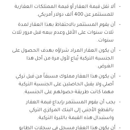
ألا تقل قيمة العقار أو قيمة الممتلكات العقارية
للمستثمر عن 400 ألف دولار أمريكي.
أن يقوم المستثمر بالاحتفاظ بهذا العقار لمدة
ثلاث سنوات على الأقل وعدم بيعه قبل مرور ثلاث
سنوات.
أن يكون العقار المراد شراؤه بهدف الحصول على
الجنسية التركية يُباع لأول مرة من أجل هذا
الغرض.
أن يكون هذا العقار مملوك مسبقاً من قبل تركي
أصلي ولا يقبل الحاصلين على الجنسية التركية
مهما كانت طريقة حصولهم على الجنسية.
يجب أن يقوم المستثمر بإيداع قيمة العقار
بالقطع الأجنبي إلى البنك المركزي التركي
واستبدال هذه القيمة بالليرة التركية.
أن يكون هذا العقار مسجل في سجلات الطابو