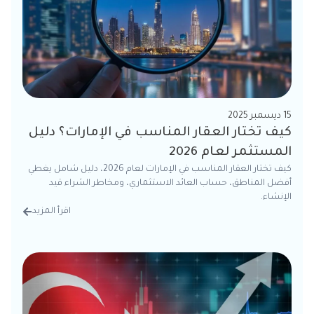
15 ديسمبر 2025
كيف تختار العقار المناسب في الإمارات؟ دليل
المستثمر لعام 2026
كيف تختار العقار المناسب في الإمارات لعام 2026، دليل شامل يغطي
أفضل المناطق، حساب العائد الاستثماري، ومخاطر الشراء قيد
الإنشاء.
اقرأ المزيد
من الت