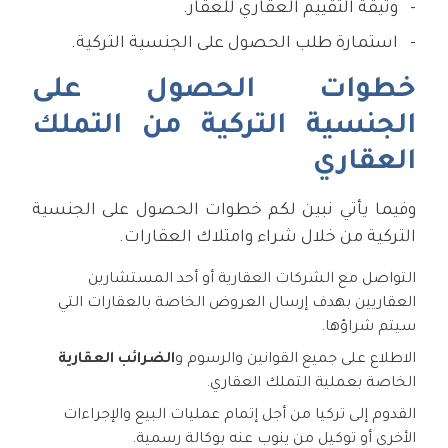
وثيقة التقييم العقاري للعقار.
استمارة طلب الحصول على الجنسية التركية.
خطوات الحصول على
الجنسية التركية من التملك
العقاري
وفيما يأتي نبين لكم خطوات الحصول على الجنسية
التركية من خلال شراء وامتلاك العقارات.
التواصل مع الشركات العقارية أو أحد المستشارين
العقاريين بهدف إرسال العروض الخاصة بالعقارات التي
سيتم شراؤها.
الاطلاع على جميع القوانين والرسوم و
الضرائب العقارية
الخاصة بعملية التملك العقاري.
القدوم إلى تركيا من أجل إتمام عمليات البيع والإجراءات
الأخرى أو توكيل من ينوب عنه بوكالة رسمية.