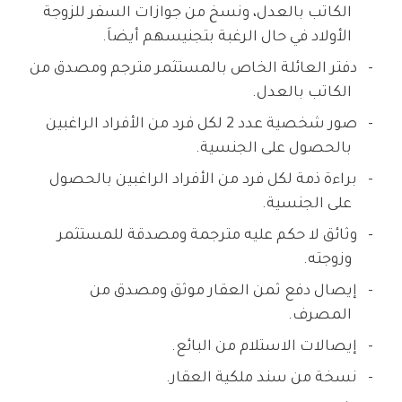
الكاتب بالعدل، ونسخ من جوازات السفر للزوجة
الأولاد في حال الرغبة بتجنيسهم أيضاَ.
دفتر العائلة الخاص بالمستثمر مترجم ومصدق من
الكاتب بالعدل.
صور شخصية عدد 2 لكل فرد من الأفراد الراغبين
بالحصول على الجنسية.
براءة ذمة لكل فرد من الأفراد الراغبين بالحصول
على الجنسية.
وثائق لا حكم عليه مترجمة ومصدقة للمستثمر
وزوجته.
إيصال دفع ثمن العقار موثق ومصدق من
المصرف.
إيصالات الاستلام من البائع.
نسخة من سند ملكية العقار.