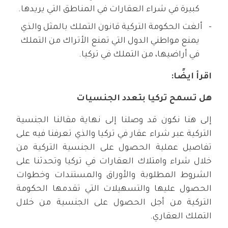
كبيرة في شراء العقارات في المناطق التي يريدها.
ألغت الحكومة التركية قانون التملك بالمثل والذي
يمنع مواطني الدول التي تمنع الأتراك من التملك
في أراضيها، من التملك في تركيا.
اقرأ ايضًا:
هل تسمح تركيا بتعدد الجنسيات
إلى هنا نكون قد وصلنا إلى نهاية مقالنا الجنسية
التركية عبر شراء عقار في تركيا والذي تعرفنا فيه على
تفاصيل عملية الحصول على الجنسية التركية من
خلال شراء وامتلاك العقارات في تركيا وتحدثنا على
الشروط المطلوبة والأوراق والمستندات وخطوات
الحصول عليها والتسهيلات التي تقدمها الحكومة
التركية من أجل الحصول على الجنسية من خلال
التملك العقاري.