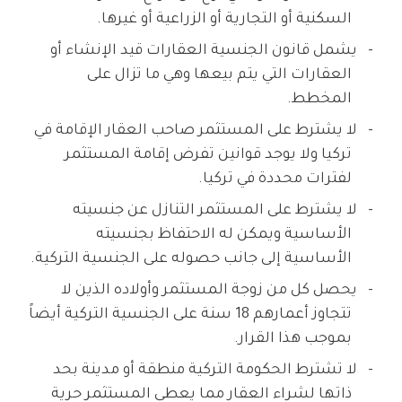
السكنية أو التجارية أو الزراعية أو غيرها.
يشمل قانون الجنسية العقارات قيد الإنشاء أو
العقارات التي يتم بيعها وهي ما تزال على
المخطط.
لا يشترط على المستثمر صاحب العقار الإقامة في
تركيا ولا يوجد قوانين تفرض إقامة المستثمر
لفترات محددة في تركيا.
لا يشترط على المستثمر التنازل عن جنسيته
الأساسية ويمكن له الاحتفاظ بجنسيته
الأساسية إلى جانب حصوله على الجنسية التركية.
يحصل كل من زوجة المستثمر وأولاده الذين لا
تتجاوز أعمارهم 18 سنة على الجنسية التركية أيضاً
بموجب هذا القرار.
لا تشترط الحكومة التركية منطقة أو مدينة بحد
ذاتها لشراء العقار مما يعطي المستثمر حرية