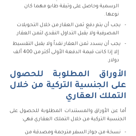
الرسمية وحاصل على وثيقة طابو مهما كان
نوعها.
يجب أن يتم دفع ثمن العقار من خلال التحويلات
المصرفية ولا يقبل التداول النقدي لثمن العقار.
يجب أن يسدد ثمن العقار نقداً ولا يقبل التقسيط
إلا إذا كانت قيمة الدفعة الأولى أكثر من 400 ألف
دولار.
الأوراق المطلوبة للحصول
على الجنسية التركية من خلال
التملك العقاري
أما عن الأوراق والمستندات المطلوبة للحصول على
الجنسية التركية من خلال التملك العقاري فهي:
نسخة من جواز السفر مترجمة ومصدقة من