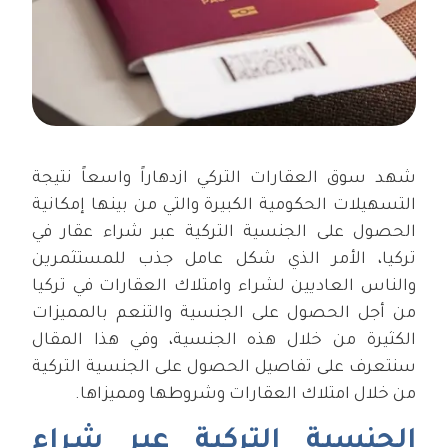
شهد سوق العقارات التركي ازدهاراً واسعاً نتيجة
التسهيلات الحكومية الكبيرة والتي من بينها إمكانية
الحصول على الجنسية التركية عبر شراء عقار في
تركيا، الأمر الذي شكل عامل جذب للمستثمرين
والناس العاديين لشراء وامتلاك العقارات في تركيا
من أجل الحصول على الجنسية والتنعم بالمميزات
الكثيرة من خلال هذه الجنسية، وفي هذا المقال
سنتعرف على تفاصيل الحصول على الجنسية التركية
من خلال امتلاك العقارات وشروطها ومميزاها.
الجنسية التركية عبر شراء