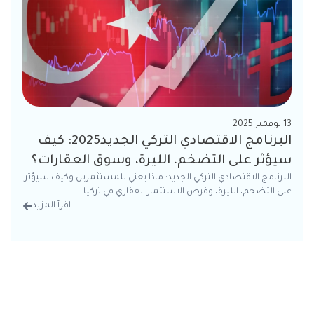
13 نوفمبر 2025
البرنامج الاقتصادي التركي الجديد2025: كيف
سيؤثر على التضخم، الليرة، وسوق العقارات؟
البرنامج الاقتصادي التركي الجديد: ماذا يعني للمستثمرين وكيف سيؤثر
على التضخم، الليرة، وفرص الاستثمار العقاري في تركيا.
اقرأ المزيد
من الت