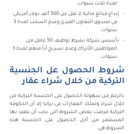
لمدة ثلاث سنوات.
إيداع مبالغ مالية لا تقل عن 500 ألف دولار أمريكي
في صندوق التعاون الفردي وعدم السحب لمدة 3
سنوات.
تأسيس شركة بشرط توظيف 50 عامل من
المواطنين الأتراك وعدم تسريح أياً منهم لمدة 3
سنوات.
شروط الحصول عل الجنسية
التركية من خلال شراء عقار
بالرغم من سهولة الحصول على الجنسية التركية من
خلال شراء وتملك العقارات في تركيا إلا أن الحكومة
التركية فرضت بعض الشروط التي يجب أن يتقيد بها
المستثمر من أجل الحصول على الجنسية هذه
الشروط هي: