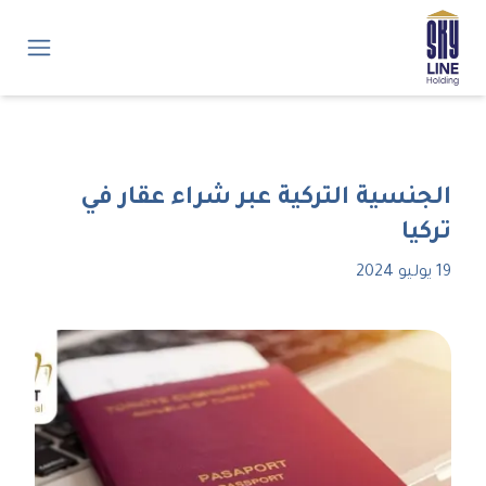
الجنسية التركية عبر شراء عقار في
تركيا
19 يوليو 2024