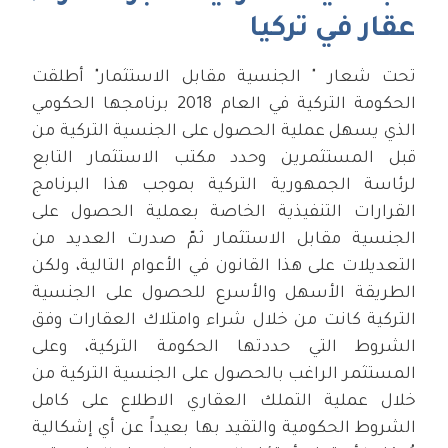
عقار في تركيا
تحت شعار " الجنسية مقابل الاستثمار" أطلقت
الحكومة التركية في العام 2018 برنامجها الحكومي
الذي يسهل عملية الحصول على الجنسية التركية من
قبل المستثمرين وحدد مكتب الاستثمار التابع
لرئاسة الجمهورية التركية بموجب هذا البرنامج
القرارات التنفيذية الخاصة بعملية الحصول على
الجنسية مقابل الاستثمار ثمّ صدرت العديد من
التعديلات على هذا القانون في الأعوام التالية، ولكن
الطريقة الأسهل والأسرع للحصول على الجنسية
التركية كانت من خلال شراء وامتلاك العقارات وفق
الشروط التي حددتها الحكومة التركية، وعلى
المستثمر الراغب بالحصول على الجنسية التركية من
خلال عملية التملك العقاري الاطلاع على كامل
الشروط الحكومية والتقيد بها بعيداً عن أي إشكالية