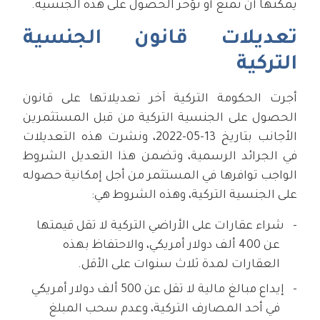
يُمكنها أن تمنع أو تؤخر الحصول على هذه الجنسية.
تعديلات قانون الجنسية
التركية
أجرت الحكومة التركية آخر تعديلاتها على قانون
الحصول على الجنسية التركية من قبل المستثمرين
الأجانب بتاريخ 13-05-2022، ونشرت هذه التعديلات
في الجرائد الرسمية، وتضمن هذا التعديل الشروط
الواجب توافرها في المستثمر من أجل إمكانية حصوله
على الجنسية التركية، وهذه الشروط هي:
شراء عقارات على الأراضي التركية لا تقل قيمتها
عن 400 ألف دولار أمريكي، والاحتفاظ بهذه
العقارات لمدة ثلاث سنوات على الأقل.
إيداع مبالغ مالية لا تقل عن 500 ألف دولار أمريكي
في أحد المصارف التركية، وعدم سحب المبلغ