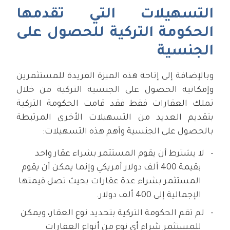
التسهيلات التي تقدمها
الحكومة التركية للحصول على
الجنسية
وبالإضافة إلى إتاحة هذه الميزة الفريدة للمستثمرين
وإمكانية الحصول على الجنسية التركية من خلال
تملك العقارات فقط فقد قامت الحكومة التركية
بتقديم العديد من التسهيلات الأخرى المرتبطة
بالحصول على الجنسية وأهم هذه التسهيلات:
لا يشترط أن يقوم المستثمر بشراء عقار واحد
بقيمة 400 ألف دولار أمريكي وإنما يمكن أن يقوم
المستثمر بشراء عدة عقارات بحيث تصل قيمتها
الإجمالية إلى 400 ألف دولار.
لم تقم الحكومة التركية بتحديد نوع العقار، ويمكن
للمستثمر شراء أي نوع من أنواع العقارات