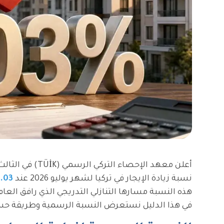
نسبة زيادة الإيجار في تركيا لشهر يوليو 2026 عند
.03%
في هذا الدليل نستعرض النسبة الرسمية وطريقة حسابه