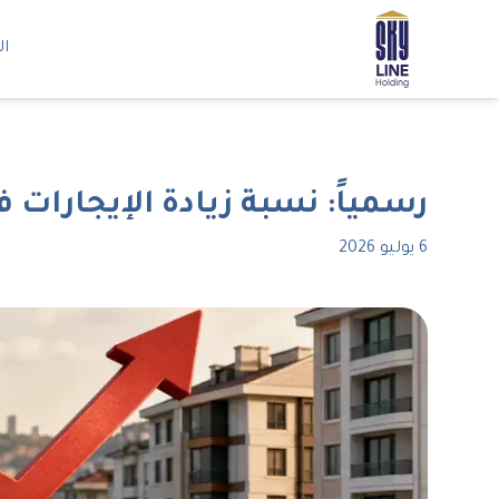
ال
رسمياً: نسبة زيادة الإيجارات في 
6 يوليو 2026