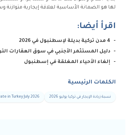
لها هو الضمانة الأساسية لعلاقة إيجارية متوازنة وس
اقرأ أيضا:
4 مدن تركية بديلة لإسطنبول في 2026
دليل المستثمر الأجنبي في سوق العقارات التركي 6
إلغاء الأحياء المغلقة في إسطنبول
الكلمات الرئيسية
نسبة زيادة الإيجار في تركيا يوليو 2026
ate in Turkey July 2026