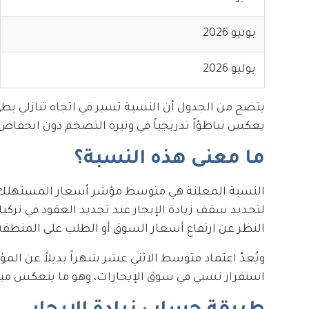
يونيو 2026
يوليو 2026
يتضح من الجدول أن النسبة تسير في اتجاه تنازلي بطيء
يعكس تباطؤاً تدريجياً في وتيرة التضخم دون انخفاض 
ما معنى هذه النسبة؟
لتحديد سقف زيادة الإيجار عند تجديد العقود في تركيا
النظر عن ارتفاع أسعار السوق أو الطلب على المنطقة
ويُعدّ اعتماد متوسط الاثني عشر شهراً بديلاً عن ا
استقرار نسبي في سوق الإيجارات، وهو ما ينعكس مبا