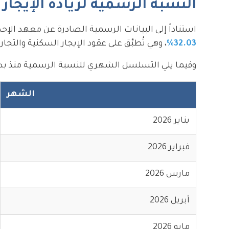
النسبة الرسمية لزيادة الإيجار في
استناداً إلى البيانات الرسمية الصادرة عن معهد الإحصاء 
32.03%
، وهي تُطبَّق على عقود الإيجار السكنية والتج
وفيما يلي التسلسل الشهري للنسبة الرسمية منذ بداي
الشهر
يناير 2026
فبراير 2026
مارس 2026
أبريل 2026
مايو 2026