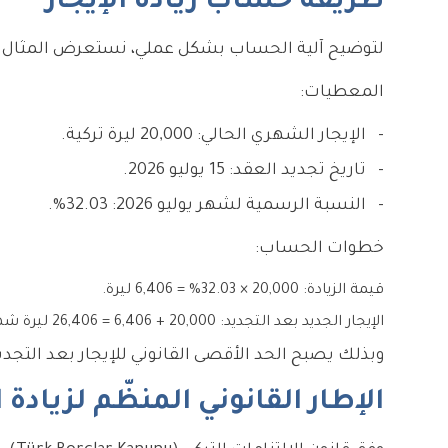
طريقة حساب زيادة الإيجار
لتوضيح آلية الحساب بشكل عملي، نستعرض المثال ال
المعطيات:
الإيجار الشهري الحالي: 20,000 ليرة تركية.
تاريخ تجديد العقد: 15 يوليو 2026.
النسبة الرسمية لشهر يوليو 2026: 32.03%.
خطوات الحساب:
قيمة الزيادة: 20,000 × 32.03% = 6,406 ليرة.
الإيجار الجديد بعد التجديد: 20,000 + 6,406 = 26,406 ليرة شهرياً.
وبذلك يصبح الحد الأقصى القانوني للإيجار بعد التجديد 26,406 ليرة، ولا يجوز للمالك تجاوز هذا الرقم خلال هذه الدورة التعا
الإطار القانوني المنظّم لزيادة 