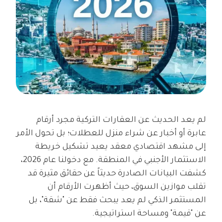
لم يعد الحديث عن العقارات التركية مجرد أرقام
عابرة أو أخبار عن شراء منزل للعطلات؛ بل تحول الأمر
إلى مشهد اقتصادي معقد يعيد تشكيل خريطة
الاستثمار الأجنبي في المنطقة. مع دخولنا عام 2026،
كشفت البيانات الصادرة حديثاً عن حقائق مثيرة قد
تقلب موازين السوق، حيث أظهرت الأرقام أن
المستثمر الذكي لم يعد يبحث فقط عن "شقة"، بل
عن "قيمة" ومساحة استراتيجية.