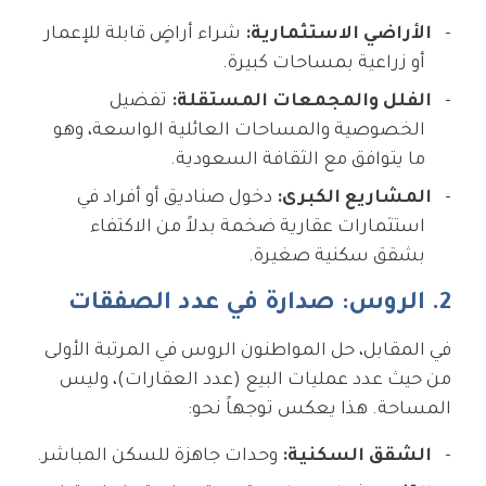
الأراضي الاستثمارية:
شراء أراضٍ قابلة للإعمار
أو زراعية بمساحات كبيرة.
الفلل والمجمعات المستقلة:
تفضيل
الخصوصية والمساحات العائلية الواسعة، وهو
ما يتوافق مع الثقافة السعودية.
المشاريع الكبرى:
دخول صناديق أو أفراد في
استثمارات عقارية ضخمة بدلاً من الاكتفاء
بشقق سكنية صغيرة.
2. الروس: صدارة في عدد الصفقات
في المقابل، حل المواطنون الروس في المرتبة الأولى
من حيث عدد عمليات البيع (عدد العقارات)، وليس
المساحة. هذا يعكس توجهاً نحو:
الشقق السكنية:
وحدات جاهزة للسكن المباشر.