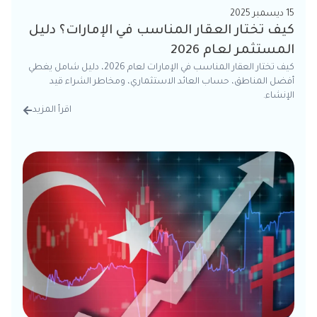
15 ديسمبر 2025
كيف تختار العقار المناسب في الإمارات؟ دليل
المستثمر لعام 2026
كيف تختار العقار المناسب في الإمارات لعام 2026، دليل شامل يغطي
أفضل المناطق، حساب العائد الاستثماري، ومخاطر الشراء قيد
الإنشاء.
اقرأ المزيد
من الت