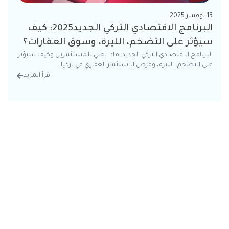
13 نوفمبر 2025
البرنامج الاقتصادي التركي الجديد2025: كيف
سيؤثر على التضخم، الليرة، وسوق العقارات؟
البرنامج الاقتصادي التركي الجديد: ماذا يعني للمستثمرين وكيف سيؤثر
على التضخم، الليرة، وفرص الاستثمار العقاري في تركيا.
اقرأ المزيد
من الت