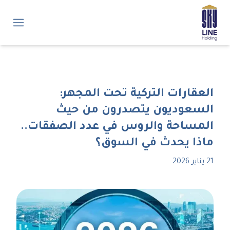
العقارات التركية تحت المجهر:
السعوديون يتصدرون من حيث
المساحة والروس في عدد الصفقات..
ماذا يحدث في السوق؟
21 يناير 2026