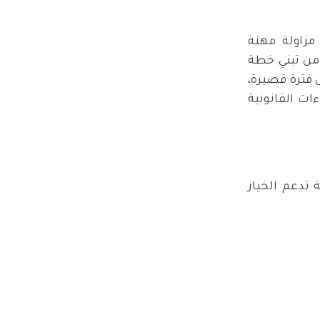
زاولة مهنة
من تبني خطة
 فترة قصيرة،
ات القانونية
 تدعم الخيار