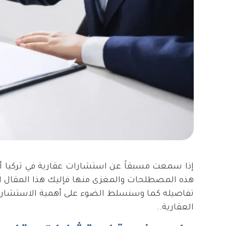
إذا سمعت مسبقاً عن استشارات عقارية في تركيا أ
هذه المصطلحات والمغزى منها فإليك هذا المقال ا
تفاصيله كما وسنسلط الضوء على أهمية الاستشارة 
العقارية..