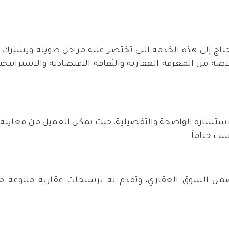
حتاج إلى هذه الخدمة التي تختصر عليه مراحل طويلة ويشترك
صة من المعرفة العقارية والثقافة الاقتصادية والاستراتيجي
شارة الواضحة والتفصيلية، حيث يمكن العميل من معاينة ال
ب ختاماً.
ن السوق العقاري، وتقدم له ترشيحات عقارية متنوعة م