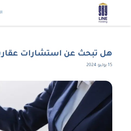
ال
هل تبحث عن استشارات عقارية
15 يوليو 2024