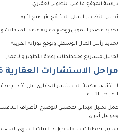
دراسة الموقع ما قبل التطوير العقاري.
تحليل التضخم المالي المتوقع وتوضيح آثاره.
تحديد مصدر التمويل ووضع موازنة عامة للمدخلات و
تحديد رأس المال الوسطي وتوقع دوراته القريبة.
تحاليل مشاريع ومخططات إعادة التطوير والإعمار.
مراحل الاستشارات العقارية في
لا تقتصر مهمة المستشار العقاري على تقديم عدة 
المراحل الآتية:
عمل تحليل ميداني تفصيلي لتوضيح الأطراف التنافسية
وعوامل أخرى.
تقديم معطيات شاملة حول دراسات الجدوى المتعلقة با