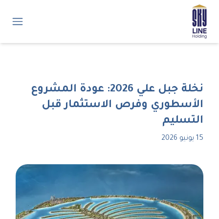
نخلة جبل علي 2026: عودة المشروع
الأسطوري وفرص الاستثمار قبل
التسليم
15 يونيو 2026