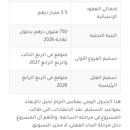
إجمالي العقود
3.5 مليار درهم
الإنشائية
750 مليون درهم بحلول
البنية التحتية
نهاية 2026
متوقع في الربع الثالث
تسليم الفروع الأولى
والربع الرابع 2027
تسليم الفلل
متوقع في الربع الرابع
الرئيسية
2028
هذا الجدول الزمني يعكس التزام نخيل بالإيفاء
بمواعيد التسليم، بعد الانتقادات التي طالت
المشروع في مراحله السابقة. والأهم أن المشروع
دخل مرحلة البناء الفعلي، لا مجرد التسويق