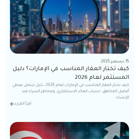
15 ديسمبر 2025
كيف تختار العقار المناسب في الإمارات؟ دليل
المستثمر لعام 2026
كيف تختار العقار المناسب في الإمارات لعام 2026، دليل شامل يغطي
أفضل المناطق، حساب العائد الاستثماري، ومخاطر الشراء قيد
الإنشاء.
اقرأ المزيد
من الت