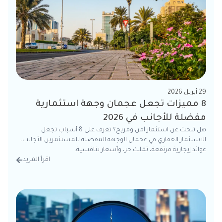
29 أبريل 2026
8 مميزات تجعل عجمان وجهة استثمارية
مفضلة للأجانب في 2026
هل تبحث عن استثمار آمن ومربح؟ تعرف على 8 أسباب تجعل
الاستثمار العقاري في عجمان الوجهة المفضلة للمستثمرين الأجانب،
عوائد إيجارية مرتفعة، تملك حر، وأسعار تنافسية.
اقرأ المزيد
من الت