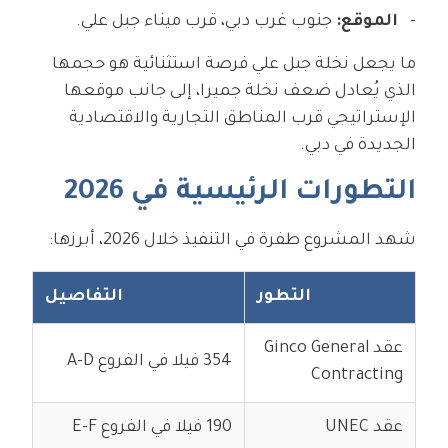
الموقع:
جنوب غرب دبي، قرب ميناء جبل علي.
ما يجعل نخلة جبل علي فرصة استثنائية هو حجمها
الذي يُعادل ضعف نخلة جميرا، إلى جانب موقعها
الإستراتيجي قرب المناطق التجارية والاقتصادية
الجديدة في دبي.
التطورات الرئيسية في 2026
شهد المشروع طفرة في التنفيذ خلال 2026، أبرزها:
التطور
التفاصيل
عقد Ginco General
354 فيلا في الفروع A-D
Contracting
عقد UNEC
190 فيلا في الفروع E-F