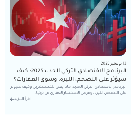
13 نوفمبر 2025
البرنامج الاقتصادي التركي الجديد2025: كيف
سيؤثر على التضخم، الليرة، وسوق العقارات؟
البرنامج الاقتصادي التركي الجديد: ماذا يعني للمستثمرين وكيف سيؤثر
على التضخم، الليرة، وفرص الاستثمار العقاري في تركيا.
اقرأ المزيد
من الت