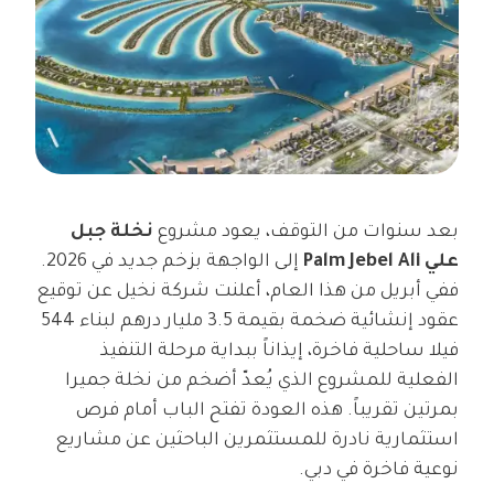
بعد سنوات من التوقف، يعود مشروع
نخلة جبل
علي Palm Jebel Ali
إلى الواجهة بزخم جديد في 2026.
ففي أبريل من هذا العام، أعلنت شركة نخيل عن توقيع
عقود إنشائية ضخمة بقيمة 3.5 مليار درهم لبناء 544
فيلا ساحلية فاخرة، إيذاناً ببداية مرحلة التنفيذ
الفعلية للمشروع الذي يُعدّ أضخم من نخلة جميرا
بمرتين تقريباً. هذه العودة تفتح الباب أمام فرص
استثمارية نادرة للمستثمرين الباحثين عن مشاريع
نوعية فاخرة في دبي.