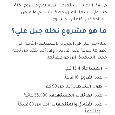
في هذا التحليل، نستعرض أبرز ملامح مشروع نخلة
جبل علي، أسعار الفلل، خطة التسليم، والفرص
المتاحة قبل اكتمال المشروع.
ما هو مشروع نخلة جبل علي؟
نخلة جبل علي هي الجزيرة الاصطناعية الثانية التي
تطورها شركة نخيل في دبي، وهي أكبر بكثير من نخلة
جميرا الشهيرة. أبرز مواصفاتها:
المساحة:
13.4 كم.
عدد الفروع:
16 فرعاً.
طول الشاطئ:
أكثر من 90 كم.
عدد العائلات المستهدف:
35,000 عائلة.
عدد الفنادق والمنتجعات:
أكثر من 80 فندقاً
ومنتجعاً.