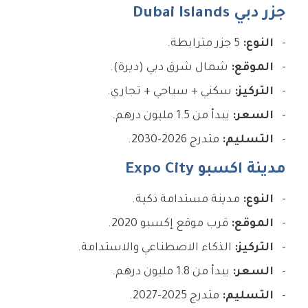
جزر دبي Dubai Islands
النوع:
5 جزر مترابطة.
الموقع:
شمال شرق دبي (ديرة).
التركيز:
سكني + سياحي + تجاري.
السعر:
يبدأ من 1.5 مليون درهم.
التسليم:
متدرج 2026-2030.
مدينة اكسبو Expo City
النوع:
مدينة مستدامة ذكية.
الموقع:
قرب موقع إكسبو 2020.
التركيز:
الذكاء الاصطناعي والاستدامة.
السعر:
يبدأ من 1.8 مليون درهم.
التسليم:
متدرج 2025-2027.