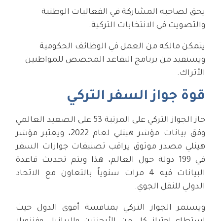
يحق لصاحبه المشاركة في الفعاليات الوطنية
والتصويت في الانتخابات التركية.
يتمكن مالكه من العمل في الوظائف الحكومية
ويستفيد من برنامج التقاعد المخصص للمواطنين
الأتراك.
قوة جواز السفر التركي
حاز الجواز التركي على المرتبة 53 على الصعيد العالمي
وفق بيانات مؤشر هينلي لعام 2022، ويعتبر مؤشر
هينلي مصدر موثوق يراقب تصنيفات جوازات السفر
في 199 دولة حول العالم، هذا ويتم تحديث قاعدة
البيانات فيه 4 مرات سنوياً بالتعاون مع الاتحاد
الدولي للنقل الجوي.
ويستمر الجواز التركي بمنافسة أقوى الدول حيث