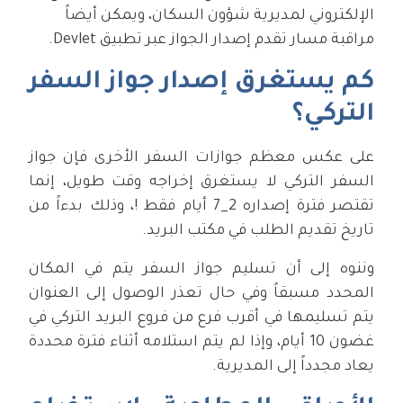
الإلكتروني لمديرية شؤون السكان، ويمكن أيضاً
مراقبة مسار تقدم إصدار الجواز عبر تطبيق Devlet.
كم يستغرق إصدار جواز السفر
التركي؟
على عكس معظم جوازات السفر الأخرى فإن جواز
السفر التركي لا يستغرق إخراجه وقت طويل، إنما
تقتصر فترة إصداره 2_7 أيام فقط !، وذلك بدءاً من
تاريخ تقديم الطلب في مكتب البريد.
وننوه إلى أن تسليم جواز السفر يتم في المكان
المحدد مسبقاً وفي حال تعذر الوصول إلى العنوان
يتم تسليمها في أقرب فرع من فروع البريد التركي في
غضون 10 أيام، وإذا لم يتم استلامه أثناء فترة محددة
يعاد مجدداً إلى المديرية.