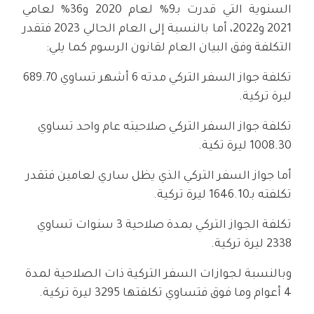
السنوية التي قدرت بـ9% لعام 2020 و36% لعامي
2021 و2022، أما بالنسبة إلى العام الحالي 2023 فتقدر
التكلفة وفق البيان العام لقانون الرسوم كما يلي:
تكلفة جواز السفر التركي مدته 6 أشهر تساوي 689.70
ليرة تركية.
تكلفة جواز السفر التركي صلاحيته عام واحد تساوي
1008.30 ليرة تكية.
أما جواز السفر التركي الذي يظل ساري لعامين فتقدر
تكلفته بـ1646.10 ليرة تركية.
تكلفة الجواز التركي بمدة صلاحية 3 سنوات تساوي
2338 ليرة تركية.
وبالنسبة لجوازات السفر التركية ذات الصلاحية لمدة
4 أعوام وما فوق فتساوي تكلفتها 3295 ليرة تركية.