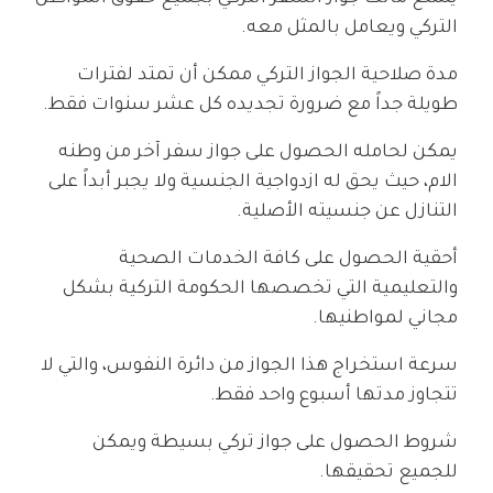
التركي ويعامل بالمثل معه.
مدة صلاحية الجواز التركي ممكن أن تمتد لفترات
طويلة جداً مع ضرورة تجديده كل عشر سنوات فقط.
يمكن لحامله الحصول على جواز سفر آخر من وطنه
الام، حيث يحق له ازدواجية الجنسية ولا يجبر أبداً على
التنازل عن جنسيته الأصلية.
أحقية الحصول على كافة الخدمات الصحية
والتعليمية التي تخصصها الحكومة التركية بشكل
مجاني لمواطنيها.
سرعة استخراج هذا الجواز من دائرة النفوس، والتي لا
تتجاوز مدتها أسبوع واحد فقط.
شروط الحصول على جواز تركي بسيطة ويمكن
للجميع تحقيقها.