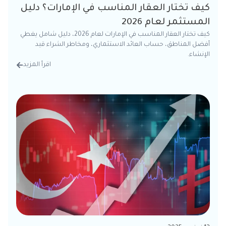
كيف تختار العقار المناسب في الإمارات؟ دليل
المستثمر لعام 2026
كيف تختار العقار المناسب في الإمارات لعام 2026، دليل شامل يغطي
أفضل المناطق، حساب العائد الاستثماري، ومخاطر الشراء قيد
الإنشاء.
اقرأ المزيد
من الت