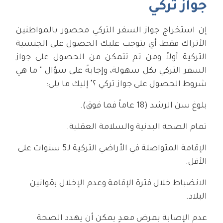
جواز تركي
إن استخراج جواز السفر التركي محصور بالمواطنين
الأتراك فقط، أي يتوجب عليك الحصول على الجنسية
التركية أولاً ومن ثم تتمكن من الحصول على جواز
السفر التركي بكل سهولة، وإجابةً على سؤال " ما هي
شروط الحصول على جواز تركي ؟" إليك ما يلي:
بلوغ سن الرشد (18 عاماً فما فوق).
تمام الصحة البدنية والسلامة العقلية.
الإقامة المتواصلة في الأراضي التركية لـ5 سنوات على
الأقل.
الانضباط خلال فترة الإقامة وعدم الإخلال بقوانين
البلاد.
عدم الإصابة بمرض معدٍ يمكن أن يهدد الصحة