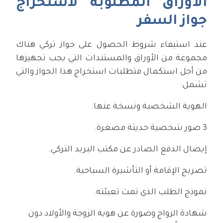
الأوراق المطلوبة لاستخراج
جواز السفر
عند استيفاء شروط الحصول على جواز تركي هناك
مجموعة من الأوراق والمستندات التي يجب تجهيزها
من أجل استكمال متطلبات استخراج هذا الجواز والتي
تشمل:
الهوية الشخصية ونسخة عنها.
3 صور شخصية حديثة مصغرة.
إيصال الدفع الصادر عن مكتب البريد التركي.
تصريح الإقامة أو التأشيرة السياحية.
نموذج الطلب الذي تمت تعبئته.
شهادة الزواج وصورة عن هوية الزوجة والأولاد دون