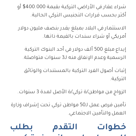
شراء عقار في الأراضي التركية بقيمة 400.000$ أو
أكثر بحسب قرارات التجنيس التركي الحالية.
الاستثمار في البلاد بمبلغ يقدر بنصف مليون دولار
أمريكي أو شراء سندات بالقيمة ذاتها.
إيداع مبلغ 500 ألف دولار في أحد البنوك التركية
الرسمية وعدم الإنفاق منه لـ3 سنوات متواصلة.
إثبات أصول الفرد التركية بالمستندات والوثائق
التركية.
الزواج من مواطن/ة تركي/ة الأصل لمدة 3 سنوات.
تأمين فرص عمل لـ50 مواطن تركي تحت إشراف وزارة
العمل والتأمين الاجتماعي.
خطوات التقدم بطلب