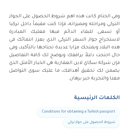
وفي الختام كانت هذه اهم شروط الحصول على الجواز
التركي ومراحله ومميزاته، فإذا كنت مقيماً داخل تركيا
أو تسعى للبقاء الدائم فيها فعليك المبادرة
لاستخراج جواز السفر التركي الذي يعزز انتمائك في
هذه البلاد ويمنحك مزايا عديدة تحتاجها بالتأكيد، وفي
حال احتجت دليلاً يرافقك ويوضح لك كافة التفاصيل
فإن شركة سكاي لاين العقارية هي الخيار الأمثل الذي
يضمن لك تحقيق أهدافك، ما عليك سوى التواصل
معنا والتجربة خير برهان.
الكلمات الرئيسية
Conditions for obtaining a Turkish passport
شروط الحصول على جواز تركي