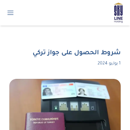
شروط الحصول على جواز تركي
1 يوليو 2024