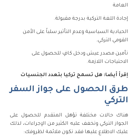
العامة
إجادة اللغة التركية بدرجة مقبولة.
الحيادية السياسية وعدم التأثير سلباً على الأمن
القومي التركي.
تأمين مصدر عيش ودخل كافٍ للحصول على
الاحتياجات اللازمة.
إقرأ أيضا:
هل تسمح تركيا بتعدد الجنسيات
طرق الحصول على جواز السفر
التركي
هناك حالات مختلفة تؤهل المتقدم للحصول على
الجواز التركي وتخفف عليه الكثير من الإجراءات، لذلك
عليك الاطلاع عليها فقد تكون ملائمة لظروفك: