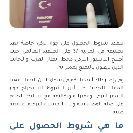
تتعدد شروط الحصول على جواز تركي خاصةً بعد
تصنيفه في المرتبة 37 على الصعيد العالمي، حيث
أصبح الباسبور التركي محط أنظار العرب والأجانب
الذين يرغبون بالتمتع بمميزاته.
وفي إطار ذلك أعددنا لكم في سكاي لاين العقارية هذا
المقال للحديث عن أبرز الشروط لاستخراج جواز
السفر التركي ومميزاته وتكاليفه مع تسليط الضوء
على صلة الوصل بينه وبين الجنسية التركية، متابعة
طيبة..
ما هي شروط الحصول على