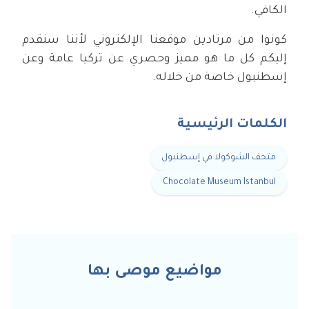
الكافي.
كونوا من مرتادين موقعنا الإلكتروني لأننا سنقدم
إليكم كل ما هو مميز وحصري عن تركيا عامة وعن
إسطنبول خاصة من خلاله.
الكلمات الرئيسية
متحف الشوكولا في إسطنبول
Chocolate Museum Istanbul
مواضيع موصى بها