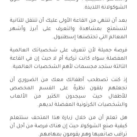
الشوكولاتة اللذيذة.
بعد أن تنتهي من القاعة الأولى عليك أن تنتقل للثانية
لتستمتع بمشاهدة والتعرف على أبرز وأشهر
المعالم التي تحتضنها إسطنبول.
فرصة جميلة لأن تتعرف على شخصياتك العالمية
المفضلة سواء كانت تركية أم لا حيث إن في القاعة
الثالثة ستجد مجسمات لأهم الشخصيات العالمية.
إذ كنت تصطحب أطفالك معك من الضروري أن
تجعلهم يلقون نظرةً على القسم المخصص
للأطفال حيث سيجدون الكثير من الألعاب
والشخصيات الكرتونية المفضلة لديهم.
هل تعلم أن من خلال زيارة هذا المتحف ستتعلم
كيفية صنع الشوكولا حيث إن هناك فرصة من أجل أن
تراقب صانعيها وهم يقومون بمهامهم.