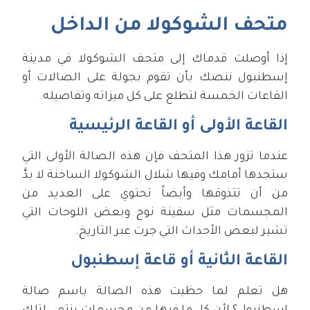
متحف الشوكولا من الداخل
إذا أوصلت قدماك إلى متحف الشوكولا في مدينة
إسطنبول ننصك بأن تقوم بجولة على الصالات أو
القاعات الخمسة لتطلع على كل ميزاته وتفاصيله.
القاعة الأولى أو القاعة الرئيسية
عندما تزور هذا المتحف فإن هذه الصالة الأولى التي
ستجدها أمامك وفيها شلال الشوكولا الساخنة لا بدَّ
من أن تتذوقها وأيضاً تحتوي على العديد من
المجسمات مثل سفينة نوح وبعض اللوحات التي
تشير لبعض الأحداث التي جرت عبر التاريخ.
القاعة الثانية أو قاعة إسطنبول
هل تعلم لما حظيت هذه الصالة باسم صالة