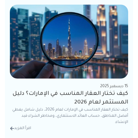
15 ديسمبر 2025
كيف تختار العقار المناسب في الإمارات؟ دليل
المستثمر لعام 2026
كيف تختار العقار المناسب في الإمارات لعام 2026، دليل شامل يغطي
أفضل المناطق، حساب العائد الاستثماري، ومخاطر الشراء قيد
الإنشاء.
اقرأ المزيد
من الت