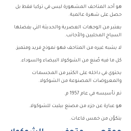
هو أحد المتاحف المشهورة ليس في تركيا فقط بل
حصل على شهرة عالمية.
يعتبر من الوجهات العصرية والحديثة التي يفضلها
السياح المحليين والأجانب.
لا يشبه غيره من المتاحف فهو نموذج فريد ومتميز.
كل ما فيه صُنع من الشوكولا البيضاء والسوداء.
يحتوي في داخله على الكثير من المجسمات
والمعروضات المصنوعة من الشوكولا.
تم تأسيسه في عام 1957 م.
هو عبارة عن جزء من مصنع بيليت للشوكولا.
يتكوَّن من خمس قاعات.