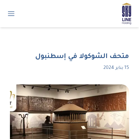
متحف الشوكولا في إسطنبول
15 يناير 2024