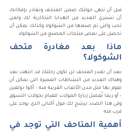
قبل أن تنهي جولتك ضمن المتحف وتغادر بإمكانك
أن تشتري العديد من الهدايا التذكارية لك ولمن
تحب والتي تم صنعها من الشوكولا وكذلك يمكن أن
تحصل على بعض منتجات المصنع من الشوكولا.
ماذا بعد مغادرة متحف
الشوكولا؟
بعد أن تغدر المتحف لن تكون رحلتك قد انتهت بعد
وهناك العديد من النشاطات المميزة التي يمكن أن
تقوم بها مثل مدن الألعاب القريبة منه – أكوا دولفين
– أو ربما تُفضل زيارة المولات للقيام بجولات التسوق
وفي هذا الصدد نرشح لك مول أكباتي الذي يوجد على
قرب منه.
أهمية المتاحف التي توجد في