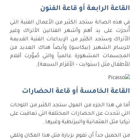
القاعة الرابعة أو قاعة الفنون
في هذه الصالة ستجد الكثير من الأعمال الفنية التي
أُنجزت على يد أهم وأشهر الفنانين الأتراك وغير
الأتراك وستجد الكثير من الإبداعات الفنية القديمة
للرسام الشهير (بيكاسو) وأيضاً هناك العديد من
المجسمات المشهورة عالمياً والتي صُوِّرت أفلام
للأطفال مثل (سنوايت – الأقزام السبعة).
القاعة الخامسة أو قاعة الحضارات
أما في هذا الجزء من المول ستجد الكثير من اللوحات
التي تتحدث عن الحضارات المختلفة التي تعاقبت على
تركيا مثل العثمانية والبيزنطية وغيرها.
من الجميل جداً أن تقوم بزيارة مثل هذا المكان وتلقي