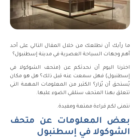
ما رأيك أن نطلعك من خلال المقال التالي على أحد
أهم وجهات السياحة العصرية في مدينة إسطنبول؟
اخترنا اليوم أن نحدثكم عن (متحف الشوكولا في
إسطنبول) فهل سمعت عنه قبل ذلك؟ هل هو مكان
يُستحق أن يُزار؟ الكثير من المعلومات المهمة التي
تتعلق بهذا المتحف سنلقي الضوء عليها.
نتمنى لكم قراءة ممتعة ومفيدة.
بعض المعلومات عن متحف
الشوكولا في إسطنبول