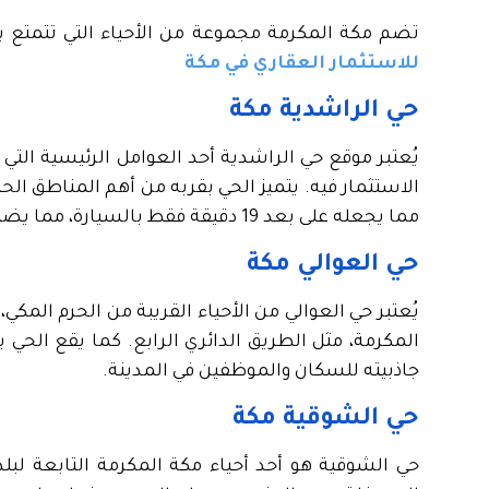
تضم مكة المكرمة مجموعة من الأحياء التي تتمتع ببن
للاستثمار العقاري في مكة
حي الراشدية مكة
يُعتبر موقع حي الراشدية أحد العوامل الرئيسية التي
مما يجعله على بعد 19 دقيقة فقط بالسيارة، مما يضيف قيمة كبيرة للعيش أو الاستثمار في هذا الحي.
حي العوالي مكة
يُعتبر حي العوالي من الأحياء القريبة من الحرم المك
المكرمة، مثل الطريق الدائري الرابع. كما يقع الح
جاذبيته للسكان والموظفين في المدينة.
حي الشوقية مكة
حي الشوقية هو أحد أحياء مكة المكرمة التابعة لب