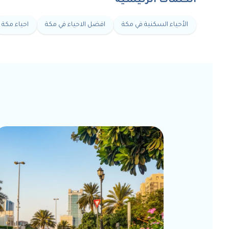
الكلمات الرئيسية
الأحياء السكنية في مكة
افضل الاحياء في مكة
احياء مكة