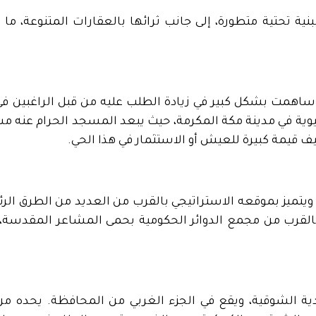
ية تحتية متطورة، إلى جانب ثرائها بالعقارات المتنوعة، ما 
 ساهمت بشكل كبير في زيادة الطلب عليه من قبل الراغبين في 
ي، ويتميز بموقعه الاستراتيجي بالقرب من العديد من الطرق الر
ي بالقرب من مجمع الدوائر الحكومية بحمى المشاعر المقدسة،
لدية الشوقية، ويقع في الجزء الغربي من المحافظة. يحده م