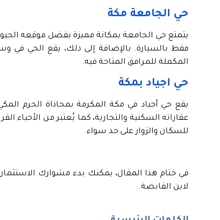
حي الجامعة مكة
فقط بالسيارة. بالإضافة إلى ذلك، يقع الحي في و
المكملة للمرافق المتاحة فيه.
حي اجياد بمكة
يقع حي أجياد في مكة المكرمة بمحاذاة الحرم المكي، 
عقاراته السكنية والتجارية، كما يُعتبر من الأحياء القر
للسكان والزوار على حد سواء.
في ختام هذا المقال، يمكنك بدء مشوارك الاستثما
لاين القابضة.