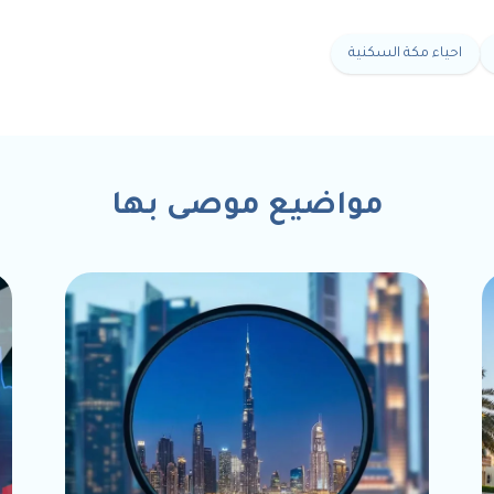
احياء مكة السكنية
مواضيع موصى بها