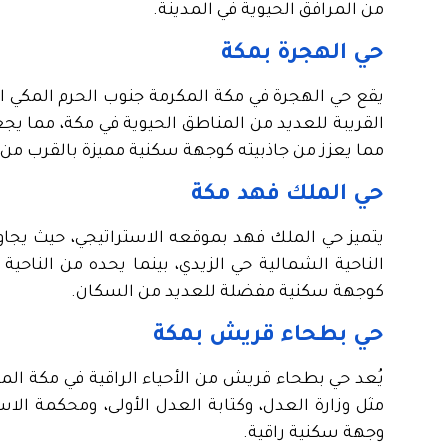
من المرافق الحيوية في المدينة.
حي الهجرة بمكة
القريبة للعديد من المناطق الحيوية في مكة، مما يجع
مما يعزز من جاذبيته كوجهة سكنية مميزة بالقرب من 
حي الملك فهد مكة
يتميز حي الملك فهد بموقعه الاستراتيجي، حيث يجاور
الناحية الشمالية حي الزيدي، بينما يحده من الناحية
كوجهة سكنية مفضلة للعديد من السكان.
حي بطحاء قريش بمكة
يُعد حي بطحاء قريش من الأحياء الراقية في مكة ا
مثل وزارة العدل، وكتابة العدل الأولى، ومحكمة الاستئ
وجهة سكنية راقية.