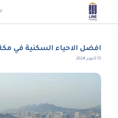
ال
افضل الاحياء السكنية في مكة
15 أكتوبر 2024