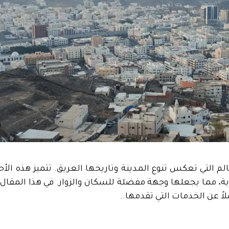
الم التي تعكس تنوع المدينة وتاريخها العريق. تتميز هذه الأح
حيوية، مما يجعلها وجهة مفضلة للسكان والزوار. في هذا الم
اً عن الخدمات التي تقدمها..