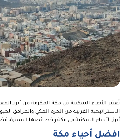
تُعتبر الأحياء السكنية في مكة المكرمة من أبرز المع
الاستراتيجية القريبة من الحرم المكي والمرافق ال
أبرز الأحياء السكنية في مكة وخصائصها المميزة، فضل
افضل أحياء مكة