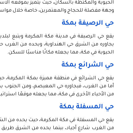
الحيوية والمكتظة بالسكان، حيث يتميز بموقعه الاس
وجهة مفضلة للحجاج والمعتمرين، خاصة خلال مواسم
حي الرصيفة بمكة
يقع حي الرصيفة في مدينة مكة المكرمة ويتبع لبلدي
يجاوره من الشرق حي الهنداوية، ويحده من الغرب حي
الحيوية في مكة، مما يجعله مكانًا مناسبًا للسكن.
حي الشرائع بمكة
يقع حي الشرائع في منطقة مميزة بمكة المكرمة، ح
أما من الغرب، فيجاوره حي المعيصم، ومن الجنوب يح
من الأحياء الأخرى في مكة، مما يجعله موقعًا استراتي
حي المسفلة بمكة
يقع حي المسفلة في مكة المكرمة، حيث يحده من الشم
من الغرب شارع أجياد، بينما يحده من الشرق طريق إب