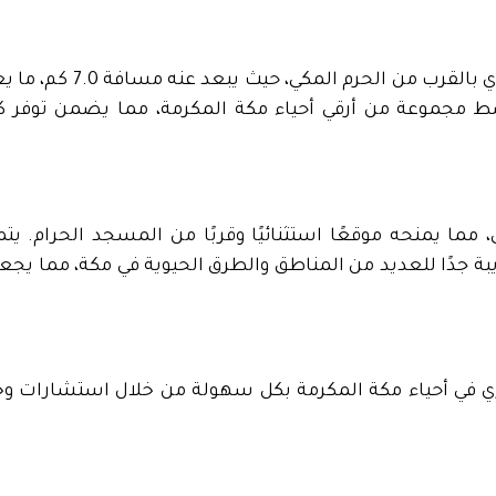
سط مجموعة من أرقي أحياء مكة المكرمة، مما يضمن توفر ك
مما يمنحه موقعًا استثنائيًا وقربًا من المسجد الحرام. يتمي
يبة جدًا للعديد من المناطق والطرق الحيوية في مكة، مما يجعله خ
ري في أحياء مكة المكرمة بكل سهولة من خلال استشارات 