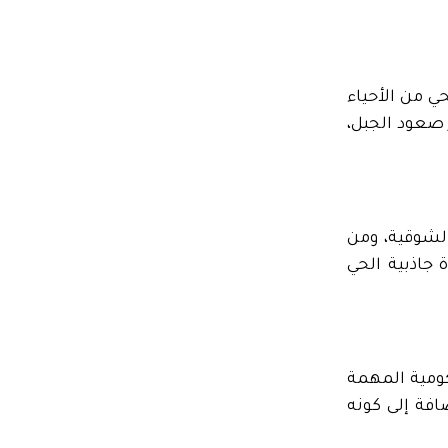
فقط بالسيارة. يُعتبر الحي من الأحياء
 صعود الجبل،
الشوقية، ومن
 جاذبية الحي
ومية المهمة
ضافة إلى كونه