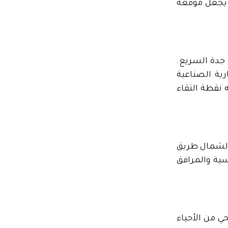
 يجعل موقعه
 جدة السريع.
رية الصناعية
 نقطة التقاء
 الشمال طريق
ية والمرافق
ي من الأحياء