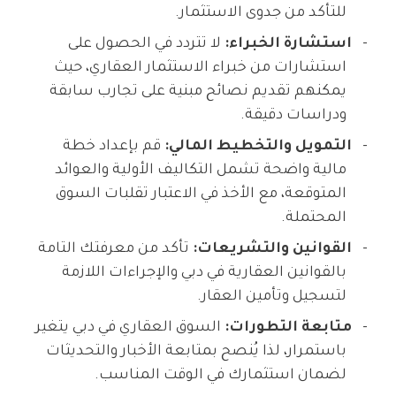
للتأكد من جدوى الاستثمار.
استشارة الخبراء:
لا تتردد في الحصول على
استشارات من خبراء الاستثمار العقاري، حيث
يمكنهم تقديم نصائح مبنية على تجارب سابقة
ودراسات دقيقة.
التمويل والتخطيط المالي:
قم بإعداد خطة
مالية واضحة تشمل التكاليف الأولية والعوائد
المتوقعة، مع الأخذ في الاعتبار تقلبات السوق
المحتملة.
القوانين والتشريعات:
تأكد من معرفتك التامة
بالقوانين العقارية في دبي والإجراءات اللازمة
لتسجيل وتأمين العقار.
متابعة التطورات:
السوق العقاري في دبي يتغير
باستمرار، لذا يُنصح بمتابعة الأخبار والتحديثات
لضمان استثمارك في الوقت المناسب.