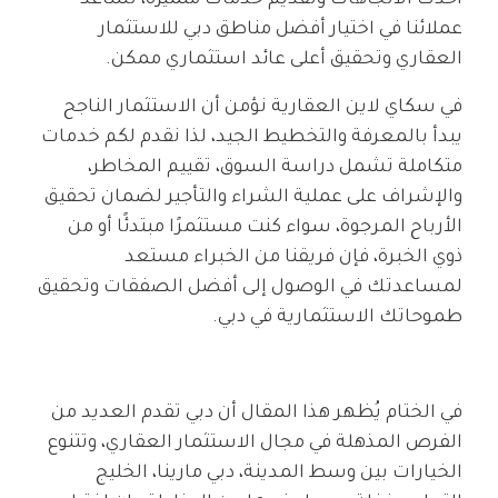
أحدث الاتجاهات وتقديم خدمات متميزة، نساعد
عملائنا في اختيار أفضل مناطق دبي للاستثمار
العقاري وتحقيق أعلى عائد استثماري ممكن.
في سكاي لاين العقارية نؤمن أن الاستثمار الناجح
يبدأ بالمعرفة والتخطيط الجيد، لذا نقدم لكم خدمات
متكاملة تشمل دراسة السوق، تقييم المخاطر،
والإشراف على عملية الشراء والتأجير لضمان تحقيق
الأرباح المرجوة، سواء كنت مستثمرًا مبتدئًا أو من
ذوي الخبرة، فإن فريقنا من الخبراء مستعد
لمساعدتك في الوصول إلى أفضل الصفقات وتحقيق
طموحاتك الاستثمارية في دبي.
في الختام يُظهر هذا المقال أن دبي تقدم العديد من
الفرص المذهلة في مجال الاستثمار العقاري، وتتنوع
الخيارات بين وسط المدينة، دبي مارينا، الخليج