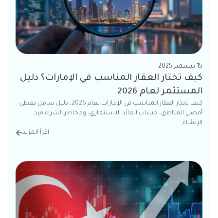
15 ديسمبر 2025
كيف تختار العقار المناسب في الإمارات؟ دليل
المستثمر لعام 2026
كيف تختار العقار المناسب في الإمارات لعام 2026، دليل شامل يغطي
أفضل المناطق، حساب العائد الاستثماري، ومخاطر الشراء قيد
الإنشاء.
اقرأ المزيد
من الت