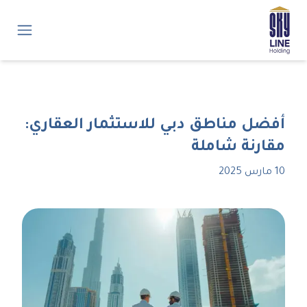
أفضل مناطق دبي للاستثمار العقاري:
مقارنة شاملة
10 مارس 2025