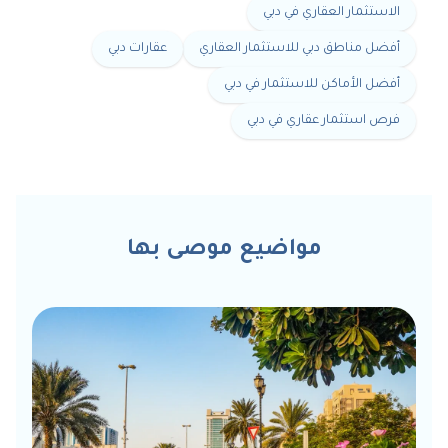
الاستثمار العقاري في دبي
أفضل مناطق دبي للاستثمار العقاري
عقارات دبي
أفضل الأماكن للاستثمار في دبي
فرص استثمار عقاري في دبي
مواضيع موصى بها