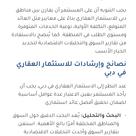
يجب التنويه أن على المستثمر أن يقارن بين مناطق
دبي للاستثمار العقاري بناءً على معايير مثل العائد
المتوقع، التكلفة الأولية، نوعية الخدمات المتوفرة
ومستوى الطلب في المنطقة. كما يُنصح بالاستفادة
من تقارير السوق والتحليلات الاقتصادية لتحديد
الخيار الأنسب.
نصائح وإرشادات للاستثمار العقاري
في دبي
عند النظر إلى الاستثمار العقاري في دبي، يجب أن
يأخذ المستثمر بعين الاعتبار عدة عوامل أساسية
لضمان تحقيق أفضل عائد استثماري:
البحث والتحليل:
يُعد البحث الدقيق حول السوق
والمناطق المختلفة أمرًا بالغ الأهمية. استعن
بتقارير السوق وأحدث التحليلات الاقتصادية